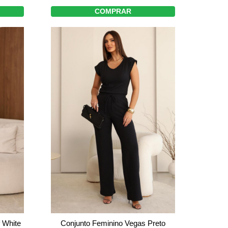
COMPRAR
 White
Conjunto Feminino Vegas Preto