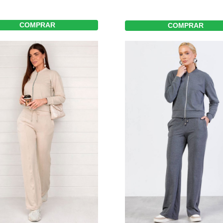
COMPRAR
COMPRAR