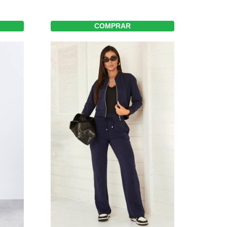
COMPRAR