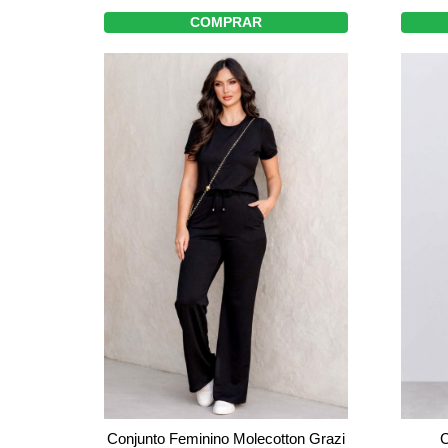
COMPRAR
Conjunto Feminino Molecotton Grazi
C