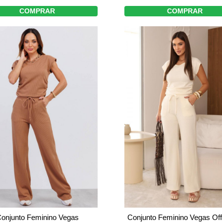
COMPRAR
COMPRAR
onjunto Feminino Vegas
Conjunto Feminino Vegas Off