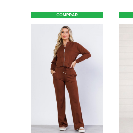
COMPRAR