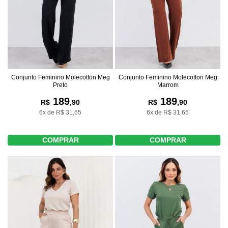
Conjunto Feminino Molecotton Meg
Conjunto Feminino Molecotton Meg
Marrom
Preto
189
189
R$
,90
R$
,90
6x de R$ 31,65
6x de R$ 31,65
COMPRAR
COMPRAR