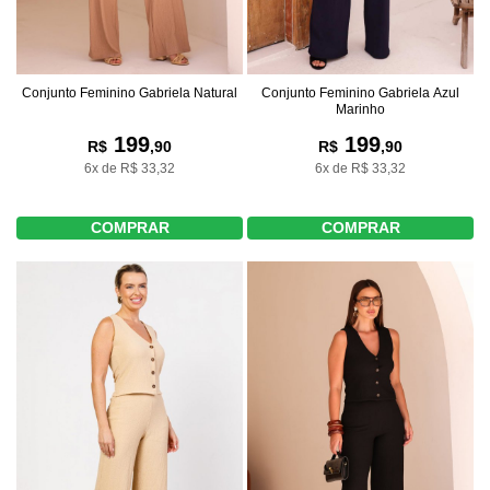
Conjunto Feminino Gabriela Natural
Conjunto Feminino Gabriela Azul
Marinho
199
199
R$
,90
R$
,90
6x de R$ 33,32
6x de R$ 33,32
COMPRAR
COMPRAR