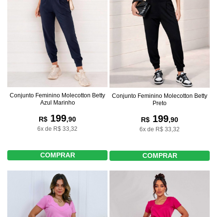
Conjunto Feminino Molecotton Betty
Conjunto Feminino Molecotton Betty
Azul Marinho
Preto
199
199
R$
,90
R$
,90
6x de R$ 33,32
6x de R$ 33,32
COMPRAR
COMPRAR