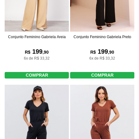
Conjunto Feminino Gabriela Areia
Conjunto Feminino Gabriela Preto
199
199
R$
,90
R$
,90
6x de R$ 33,32
6x de R$ 33,32
COMPRAR
COMPRAR