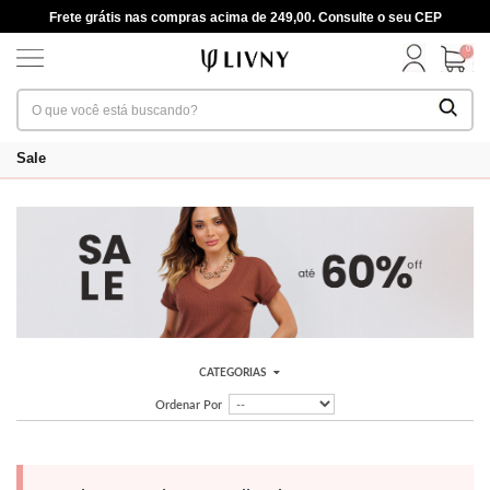
Frete grátis nas compras acima de 249,00. Consulte o seu CEP
0
Sale
CATEGORIAS
Ordenar Por