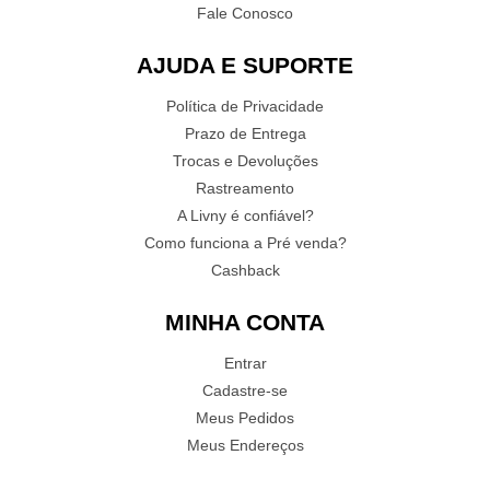
Fale Conosco
AJUDA E SUPORTE
Política de Privacidade
Prazo de Entrega
Trocas e Devoluções
Rastreamento
A Livny é confiável?
Como funciona a Pré venda?
Cashback
MINHA CONTA
Entrar
Cadastre-se
Meus Pedidos
Meus Endereços