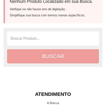
Nenhum Produto Localizado em sua Busca.
Verifique se não houve erro de digitação;
Simplifique sua busca com termos menos específicos;
ATENDIMENTO
A Marca