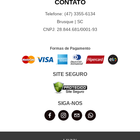
CONTATO
Telefone: (47) 3355-6134
Brusque | SC
CNPJ: 28.844.681/0001-93
Formas de Pagamento
SITE SEGURO
SIGA-NOS