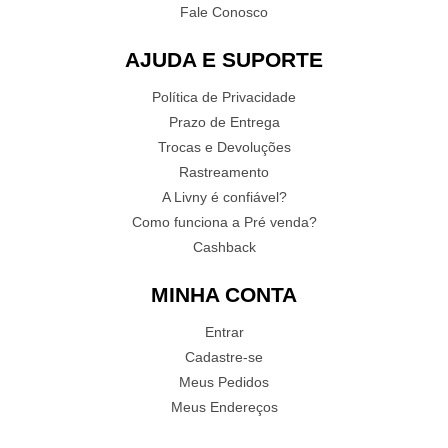
Fale Conosco
AJUDA E SUPORTE
Política de Privacidade
Prazo de Entrega
Trocas e Devoluções
Rastreamento
A Livny é confiável?
Como funciona a Pré venda?
Cashback
MINHA CONTA
Entrar
Cadastre-se
Meus Pedidos
Meus Endereços