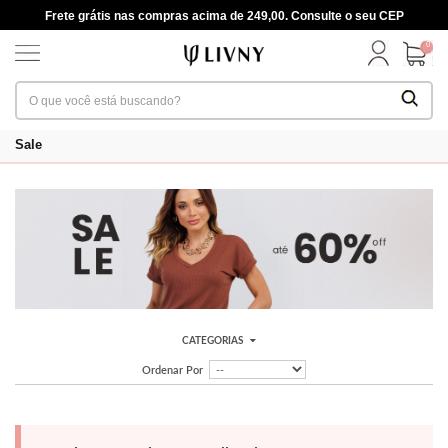
Frete grátis nas compras acima de 249,00. Consulte o seu CEP
0
Sale
CATEGORIAS
Ordenar Por