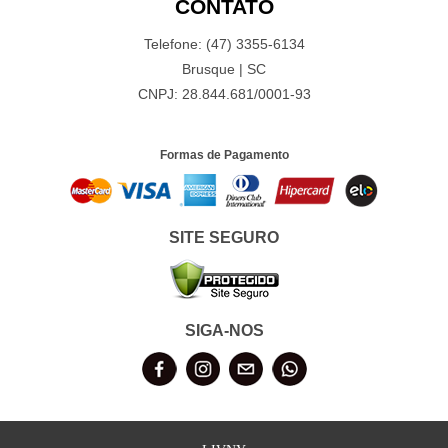
CONTATO
Telefone: (47) 3355-6134
Brusque | SC
CNPJ: 28.844.681/0001-93
Formas de Pagamento
SITE SEGURO
SIGA-NOS