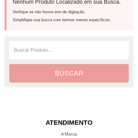
Nenhum Produto Localizado em sua Busca.
Verifique se não houve erro de digitação;
Simplifique sua busca com termos menos específicos;
ATENDIMENTO
A Marca