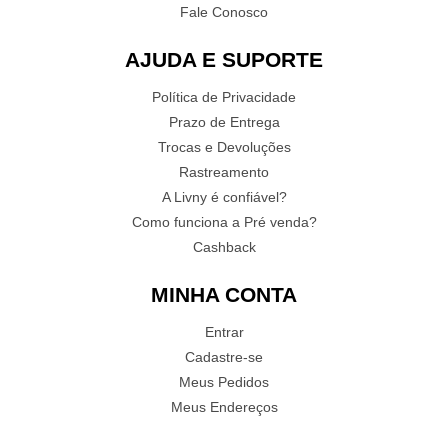
Fale Conosco
AJUDA E SUPORTE
Política de Privacidade
Prazo de Entrega
Trocas e Devoluções
Rastreamento
A Livny é confiável?
Como funciona a Pré venda?
Cashback
MINHA CONTA
Entrar
Cadastre-se
Meus Pedidos
Meus Endereços