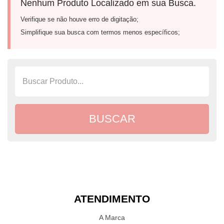
Nenhum Produto Localizado em sua Busca.
Verifique se não houve erro de digitação;
Simplifique sua busca com termos menos específicos;
ATENDIMENTO
A Marca