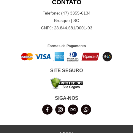
CONTATO
Telefone: (47) 3355-6134
Brusque | SC
CNPJ: 28.844.681/0001-93
Formas de Pagamento
SITE SEGURO
SIGA-NOS