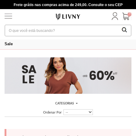
Frete grátis nas compras acima de 249,00. Consulte o seu CEP
0
Sale
CATEGORIAS
Ordenar Por