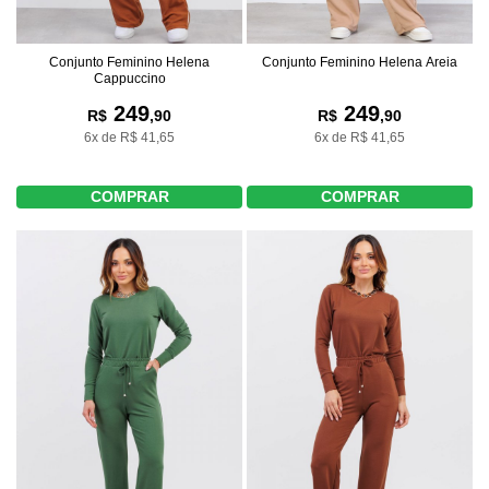
Conjunto Feminino Helena
Conjunto Feminino Helena Areia
Cappuccino
249
249
R$
,90
R$
,90
6x de R$ 41,65
6x de R$ 41,65
COMPRAR
COMPRAR