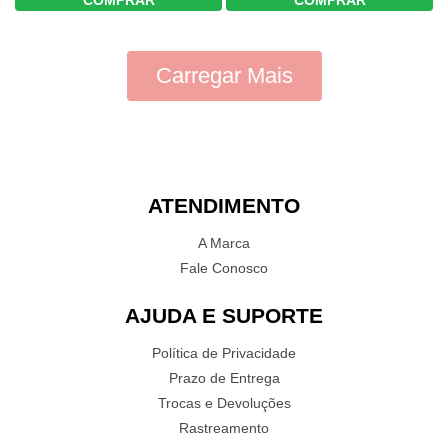
COMPRAR
COMPRAR
Carregar Mais
ATENDIMENTO
A Marca
Fale Conosco
AJUDA E SUPORTE
Política de Privacidade
Prazo de Entrega
Trocas e Devoluções
Rastreamento