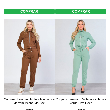
COMPRAR
COMPRAR
Conjunto Feminino Molecotton Janice
Conjunto Feminino Molecotton Janice
Marrom Mocha Mousse
Verde Erva Doce