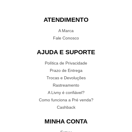
ATENDIMENTO
A Marca
Fale Conosco
AJUDA E SUPORTE
Política de Privacidade
Prazo de Entrega
Trocas e Devoluções
Rastreamento
A Livny é confiável?
Como funciona a Pré venda?
Cashback
MINHA CONTA