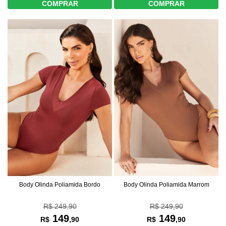
COMPRAR
COMPRAR
Body Olinda Poliamida Bordo
Body Olinda Poliamida Marrom
R$ 249,90
R$ 249,90
149
149
R$
,90
R$
,90