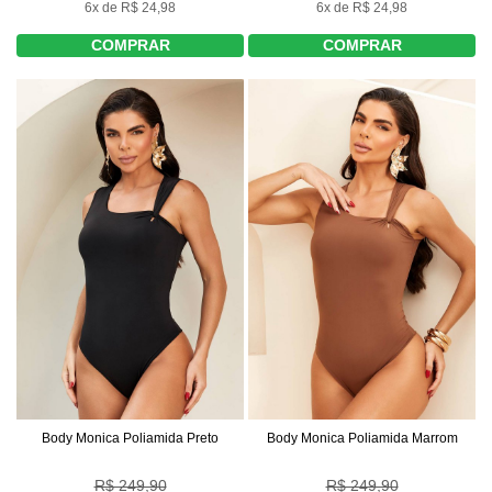
6x de R$ 24,98
6x de R$ 24,98
COMPRAR
COMPRAR
Body Monica Poliamida Preto
Body Monica Poliamida Marrom
R$ 249,90
R$ 249,90