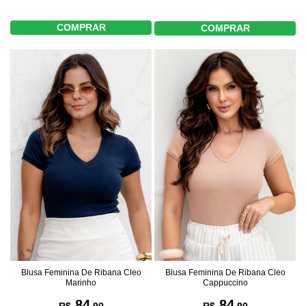
COMPRAR
COMPRAR
Blusa Feminina De Ribana Cleo
Blusa Feminina De Ribana Cleo
Marinho
Cappuccino
84
84