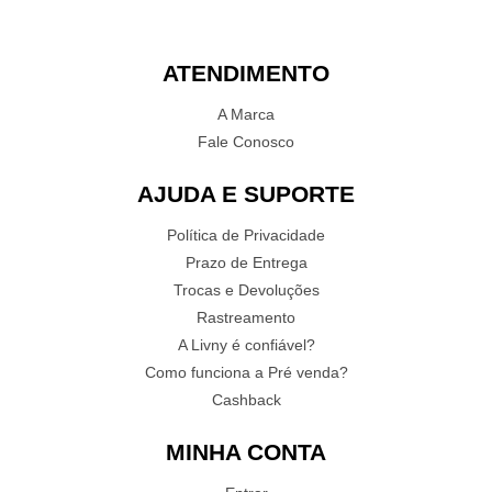
ATENDIMENTO
A Marca
Fale Conosco
AJUDA E SUPORTE
Política de Privacidade
Prazo de Entrega
Trocas e Devoluções
Rastreamento
A Livny é confiável?
Como funciona a Pré venda?
Cashback
MINHA CONTA