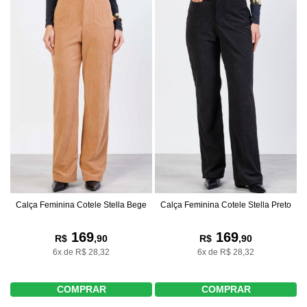
Calça Feminina Cotele Stella Bege
Calça Feminina Cotele Stella Preto
169
169
R$
,90
R$
,90
6x de R$ 28,32
6x de R$ 28,32
COMPRAR
COMPRAR