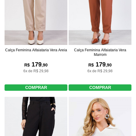
Calça Feminina Alfaiataria Vera Areia
Calça Feminina Alfaiataria Vera
Marrom
179
179
R$
,90
R$
,90
6x de R$ 29,98
6x de R$ 29,98
COMPRAR
COMPRAR