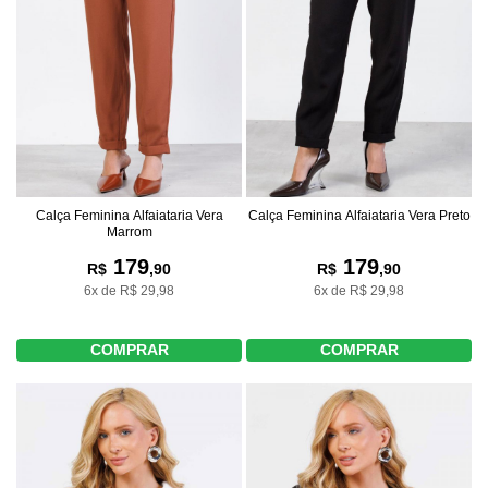
Calça Feminina Alfaiataria Vera Preto
Calça Feminina Alfaiataria Vera
Marrom
179
179
R$
,90
R$
,90
6x de R$ 29,98
6x de R$ 29,98
COMPRAR
COMPRAR