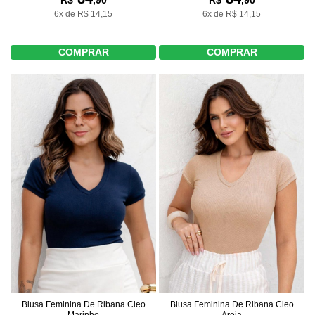
R$
,90
6x de R$ 14,15
6x de R$ 14,15
COMPRAR
COMPRAR
Blusa Feminina De Ribana Cleo
Blusa Feminina De Ribana Cleo
Marinho
Areia