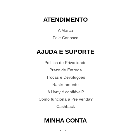
ATENDIMENTO
A Marca
Fale Conosco
AJUDA E SUPORTE
Política de Privacidade
Prazo de Entrega
Trocas e Devoluções
Rastreamento
A Livny é confiável?
Como funciona a Pré venda?
Cashback
MINHA CONTA