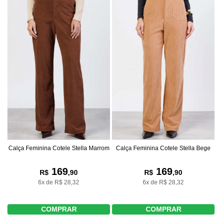
Calça Feminina Cotele Stella Marrom
Calça Feminina Cotele Stella Bege
169
169
R$
,90
R$
,90
6x de R$ 28,32
6x de R$ 28,32
COMPRAR
COMPRAR