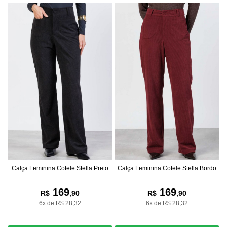
Calça Feminina Cotele Stella Preto
Calça Feminina Cotele Stella Bordo
169
169
R$
,90
R$
,90
6x de R$ 28,32
6x de R$ 28,32