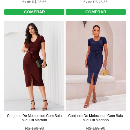
6x de R$ 26,65
6x de R$ 26,65
COMPRAR
COMPRAR
Conjunto De Molecotton Com Saia
Conjunto De Molecotton Com Saia
Midi Fifi Marrom
Midi Fifi Marinho
R$ 169,90
R$ 169,90