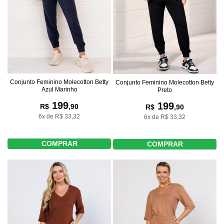
Conjunto Feminino Molecotton Betty
Conjunto Feminino Molecotton Betty
Azul Marinho
Preto
199
199
R$
,90
R$
,90
6x de R$ 33,32
6x de R$ 33,32
COMPRAR
COMPRAR