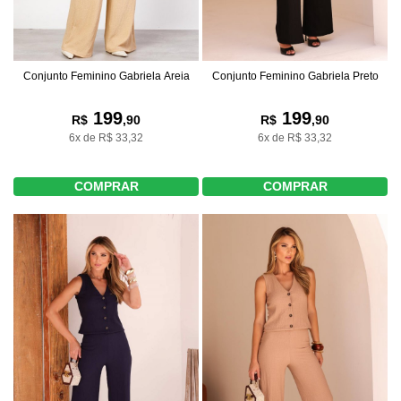
Conjunto Feminino Gabriela Areia
Conjunto Feminino Gabriela Preto
199
199
R$
,90
R$
,90
6x de R$ 33,32
6x de R$ 33,32
COMPRAR
COMPRAR