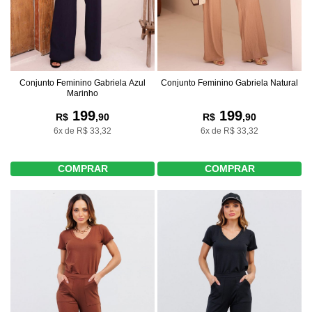
Conjunto Feminino Gabriela Azul
Conjunto Feminino Gabriela Natural
Marinho
199
199
R$
,90
R$
,90
6x de R$ 33,32
6x de R$ 33,32
COMPRAR
COMPRAR