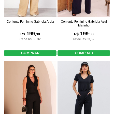
Conjunto Feminino Gabriela Areia
Conjunto Feminino Gabriela Azul
Marinho
199
199
R$
,90
R$
,90
6x de R$ 33,32
6x de R$ 33,32
COMPRAR
COMPRAR