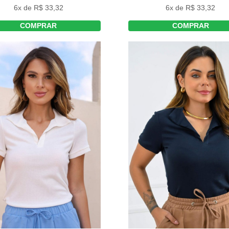
6x de R$ 33,32
6x de R$ 33,32
COMPRAR
COMPRAR