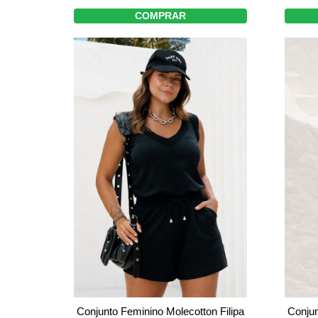
COMPRAR
Conjunto Feminino Molecotton Filipa
Conjun