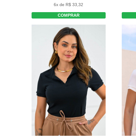
6x de R$ 33,32
COMPRAR