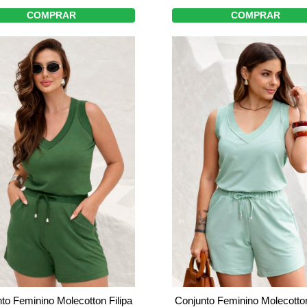
COMPRAR
COMPRAR
Conjunto Feminino Molecotton
to Feminino Molecotton Filipa