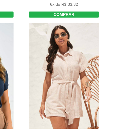
6x de R$ 33,32
COMPRAR