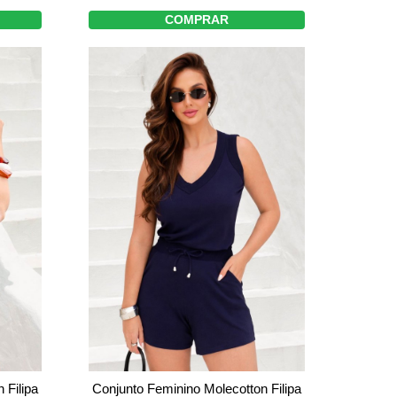
COMPRAR
 Filipa
Conjunto Feminino Molecotton Filipa