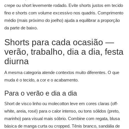
crepe ou short levemente rodado. Evite shorts justos em tecido
fino e shorts com volume excessivo nos quadris. Comprimento
médio (mais próximo do joelho) ajuda a equilibrar a proporção
da parte de baixo.
Shorts para cada ocasião —
verão, trabalho, dia a dia, festa
diurna
A mesma categoria atende contextos muito diferentes. O que
muda é o tecido, a cor e o acabamento.
Para o verão e dia a dia
Short de visco linho ou molecotton leve em cores claras (off-
white, areia, rosé) para o calor intenso, ou tons sólidos (preto,
marinho) para visual mais sóbrio. Combine com regata, blusa
básica de manga curta ou cropped. Tênis branco, sandália de