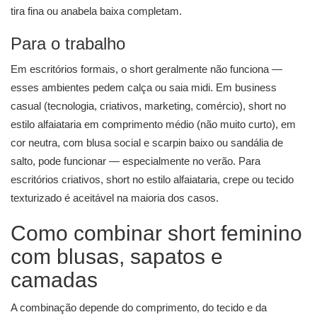
tira fina ou anabela baixa completam.
Para o trabalho
Em escritórios formais, o short geralmente não funciona —
esses ambientes pedem calça ou saia midi. Em business
casual (tecnologia, criativos, marketing, comércio), short no
estilo alfaiataria em comprimento médio (não muito curto), em
cor neutra, com blusa social e scarpin baixo ou sandália de
salto, pode funcionar — especialmente no verão. Para
escritórios criativos, short no estilo alfaiataria, crepe ou tecido
texturizado é aceitável na maioria dos casos.
Como combinar short feminino
com blusas, sapatos e
camadas
A combinação depende do comprimento, do tecido e da