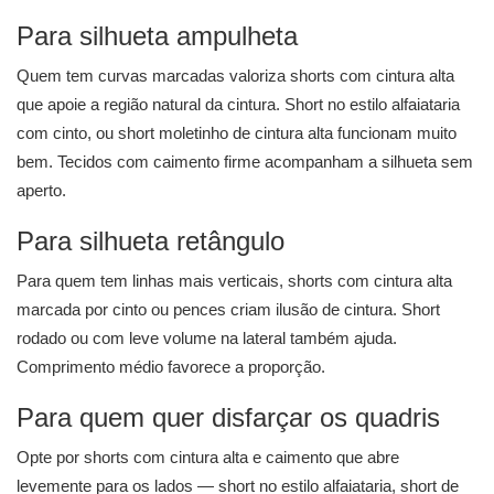
Para silhueta ampulheta
Quem tem curvas marcadas valoriza shorts com cintura alta
que apoie a região natural da cintura. Short no estilo alfaiataria
com cinto, ou short moletinho de cintura alta funcionam muito
bem. Tecidos com caimento firme acompanham a silhueta sem
aperto.
Para silhueta retângulo
Para quem tem linhas mais verticais, shorts com cintura alta
marcada por cinto ou pences criam ilusão de cintura. Short
rodado ou com leve volume na lateral também ajuda.
Comprimento médio favorece a proporção.
Para quem quer disfarçar os quadris
Opte por shorts com cintura alta e caimento que abre
levemente para os lados — short no estilo alfaiataria, short de