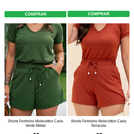
COMPRAR
COMPRAR
Shorts Feminino Molecotton Carla
Shorts Feminino Molecotton Carla
Verde Militar
Terracota