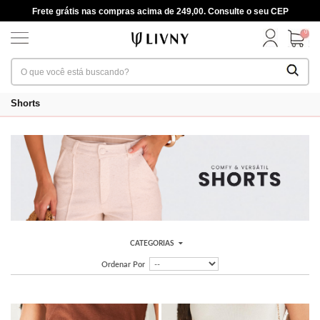
Frete grátis nas compras acima de 249,00. Consulte o seu CEP
0
Shorts
CATEGORIAS
Ordenar Por