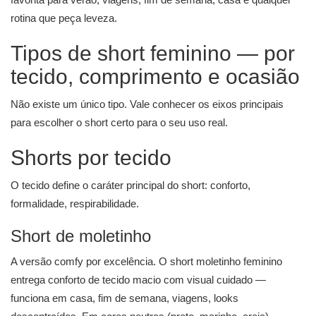
rotina que peça leveza.
Tipos de short feminino — por
tecido, comprimento e ocasião
Não existe um único tipo. Vale conhecer os eixos principais
para escolher o short certo para o seu uso real.
Shorts por tecido
O tecido define o caráter principal do short: conforto,
formalidade, respirabilidade.
Short de moletinho
A versão comfy por excelência. O short moletinho feminino
entrega conforto de tecido macio com visual cuidado —
funciona em casa, fim de semana, viagens, looks