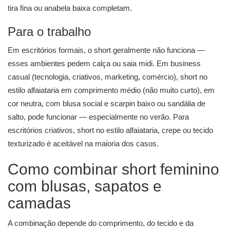
tira fina ou anabela baixa completam.
Para o trabalho
Em escritórios formais, o short geralmente não funciona —
esses ambientes pedem calça ou saia midi. Em business
casual (tecnologia, criativos, marketing, comércio), short no
estilo alfaiataria em comprimento médio (não muito curto), em
cor neutra, com blusa social e scarpin baixo ou sandália de
salto, pode funcionar — especialmente no verão. Para
escritórios criativos, short no estilo alfaiataria, crepe ou tecido
texturizado é aceitável na maioria dos casos.
Como combinar short feminino
com blusas, sapatos e
camadas
A combinação depende do comprimento, do tecido e da