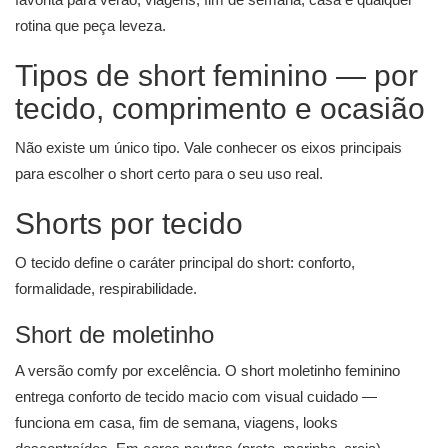
rotina que peça leveza.
Tipos de short feminino — por
tecido, comprimento e ocasião
Não existe um único tipo. Vale conhecer os eixos principais
para escolher o short certo para o seu uso real.
Shorts por tecido
O tecido define o caráter principal do short: conforto,
formalidade, respirabilidade.
Short de moletinho
A versão comfy por excelência. O short moletinho feminino
entrega conforto de tecido macio com visual cuidado —
funciona em casa, fim de semana, viagens, looks