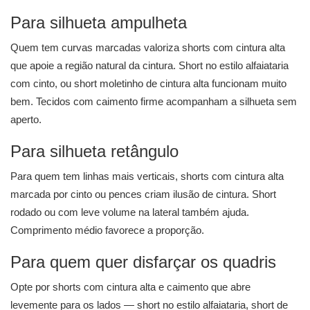
Para silhueta ampulheta
Quem tem curvas marcadas valoriza shorts com cintura alta
que apoie a região natural da cintura. Short no estilo alfaiataria
com cinto, ou short moletinho de cintura alta funcionam muito
bem. Tecidos com caimento firme acompanham a silhueta sem
aperto.
Para silhueta retângulo
Para quem tem linhas mais verticais, shorts com cintura alta
marcada por cinto ou pences criam ilusão de cintura. Short
rodado ou com leve volume na lateral também ajuda.
Comprimento médio favorece a proporção.
Para quem quer disfarçar os quadris
Opte por shorts com cintura alta e caimento que abre
levemente para os lados — short no estilo alfaiataria, short de