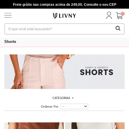
Frete grátis nas compras acima de 249,00. Consulte o seu CEP
0
Shorts
CATEGORIAS
Ordenar Por