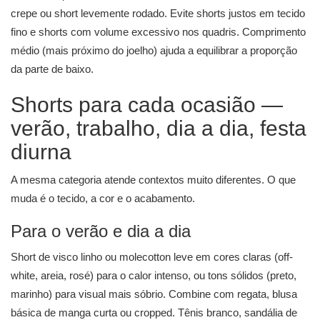
crepe ou short levemente rodado. Evite shorts justos em tecido
fino e shorts com volume excessivo nos quadris. Comprimento
médio (mais próximo do joelho) ajuda a equilibrar a proporção
da parte de baixo.
Shorts para cada ocasião —
verão, trabalho, dia a dia, festa
diurna
A mesma categoria atende contextos muito diferentes. O que
muda é o tecido, a cor e o acabamento.
Para o verão e dia a dia
Short de visco linho ou molecotton leve em cores claras (off-
white, areia, rosé) para o calor intenso, ou tons sólidos (preto,
marinho) para visual mais sóbrio. Combine com regata, blusa
básica de manga curta ou cropped. Tênis branco, sandália de