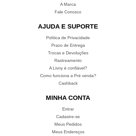
A Marca
Fale Conosco
AJUDA E SUPORTE
Política de Privacidade
Prazo de Entrega
Trocas e Devoluções
Rastreamento
A Livny é confiável?
Como funciona a Pré venda?
Cashback
MINHA CONTA
Entrar
Cadastre-se
Meus Pedidos
Meus Endereços