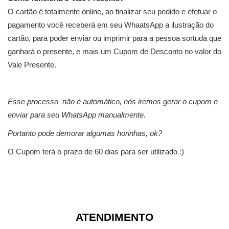
O cartão é totalmente online, ao finalizar seu pedido e efetuar o
pagamento você receberá em seu WhaatsApp a ilustração do
cartão, para poder enviar ou imprimir para a pessoa sortuda que
ganhará o presente, e mais um Cupom de Desconto no valor do
Vale Presente.
Esse processo não é automático, nós iremos gerar o cupom e
enviar para seu WhatsApp manualmente.
Portanto pode demorar algumas horinhas, ok?
O Cupom terá o prazo de 60 dias para ser utilizado :)
ATENDIMENTO