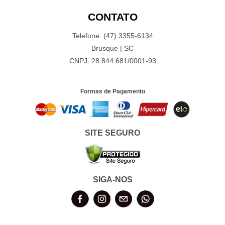
CONTATO
Telefone: (47) 3355-6134
Brusque | SC
CNPJ: 28.844.681/0001-93
Formas de Pagamento
SITE SEGURO
SIGA-NOS