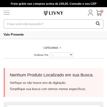
Frete grátis nas compras acima de 249,00. Consulte o seu CEP
0
Vale Presente
CATEGORIAS
Ordenar Por
Nenhum Produto Localizado em sua Busca.
Verifique se não houve erro de digitação;
Simplifique sua busca com termos menos específicos;