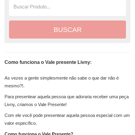
Como funciona o Vale presente Livny:
As vezes a gente simplesmente não sabe o que dar não é
mesmo?!.
Para presentear aquela pessoa que adoraria receber uma peça
Livny, criamos o Vale Presente!
Com ele você pode presentear aquela pessoa especial com um
valor específico.
Como funciona o Vale Presente?