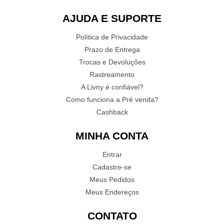
AJUDA E SUPORTE
Política de Privacidade
Prazo de Entrega
Trocas e Devoluções
Rastreamento
A Livny é confiável?
Como funciona a Pré venda?
Cashback
MINHA CONTA
Entrar
Cadastre-se
Meus Pedidos
Meus Endereços
CONTATO