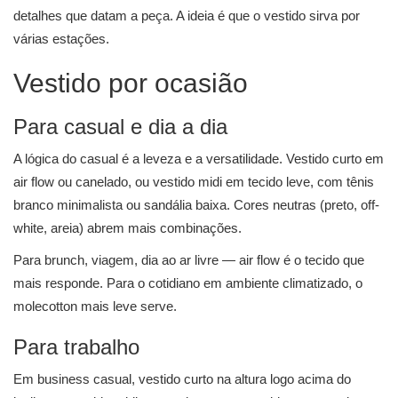
detalhes que datam a peça. A ideia é que o vestido sirva por
várias estações.
Vestido por ocasião
Para casual e dia a dia
A lógica do casual é a leveza e a versatilidade. Vestido curto em
air flow ou canelado, ou vestido midi em tecido leve, com tênis
branco minimalista ou sandália baixa. Cores neutras (preto, off-
white, areia) abrem mais combinações.
Para brunch, viagem, dia ao ar livre — air flow é o tecido que
mais responde. Para o cotidiano em ambiente climatizado, o
molecotton mais leve serve.
Para trabalho
Em business casual, vestido curto na altura logo acima do