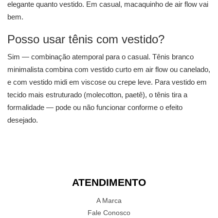
elegante quanto vestido. Em casual, macaquinho de air flow vai
bem.
Posso usar tênis com vestido?
Sim — combinação atemporal para o casual. Tênis branco
minimalista combina com vestido curto em air flow ou canelado,
e com vestido midi em viscose ou crepe leve. Para vestido em
tecido mais estruturado (molecotton, paetê), o tênis tira a
formalidade — pode ou não funcionar conforme o efeito
desejado.
ATENDIMENTO
A Marca
Fale Conosco