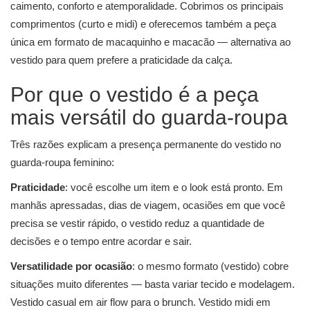
caimento, conforto e atemporalidade. Cobrimos os principais
comprimentos (curto e midi) e oferecemos também a peça
única em formato de macaquinho e macacão — alternativa ao
vestido para quem prefere a praticidade da calça.
Por que o vestido é a peça
mais versátil do guarda-roupa
Três razões explicam a presença permanente do vestido no
guarda-roupa feminino:
Praticidade
: você escolhe um item e o look está pronto. Em
manhãs apressadas, dias de viagem, ocasiões em que você
precisa se vestir rápido, o vestido reduz a quantidade de
decisões e o tempo entre acordar e sair.
Versatilidade por ocasião
: o mesmo formato (vestido) cobre
situações muito diferentes — basta variar tecido e modelagem.
Vestido casual em air flow para o brunch. Vestido midi em