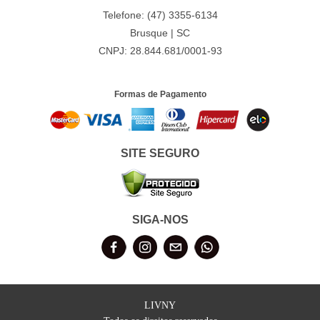
Telefone: (47) 3355-6134
Brusque | SC
CNPJ: 28.844.681/0001-93
Formas de Pagamento
SITE SEGURO
SIGA-NOS
LIVNY