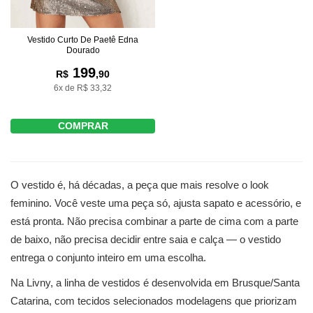
Vestido Curto De Paetê Edna
Dourado
199
R$
,90
6x de R$ 33,32
COMPRAR
O vestido é, há décadas, a peça que mais resolve o look
feminino. Você veste uma peça só, ajusta sapato e acessório, e
está pronta. Não precisa combinar a parte de cima com a parte
de baixo, não precisa decidir entre saia e calça — o vestido
entrega o conjunto inteiro em uma escolha.
Na Livny, a linha de vestidos é desenvolvida em Brusque/Santa
Catarina, com tecidos selecionados modelagens que priorizam