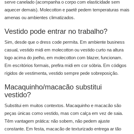
serve canelado (acompanha o corpo com elasticidade sem
aquecer demais). Molecotton e paetê pedem temperaturas mais
amenas ou ambientes climatizados.
Vestido pode entrar no trabalho?
Sim, desde que o dress code permita. Em ambiente business
casual, vestido midi em molecotton ou vestido curto na altura
logo acima do joelho, em molecotton com blazer, funcionam.
Em escritórios formais, prefira midi em cor sóbria. Em códigos
rígidos de vestimenta, vestido sempre pede sobreposição.
Macaquinho/macacão substitui
vestido?
Substitui em muitos contextos. Macaquinho e macacão são
peças únicas como vestido, mas com calça em vez de saia.
Têm vantagem prática: não sobem, não pedem ajuste
constante. Em festa, macacão de texturizado entrega ar tão