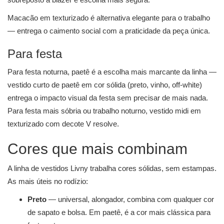
Macacão em texturizado é alternativa elegante para o trabalho
— entrega o caimento social com a praticidade da peça única.
Para festa
Para festa noturna, paetê é a escolha mais marcante da linha —
vestido curto de paetê em cor sólida (preto, vinho, off-white)
entrega o impacto visual da festa sem precisar de mais nada.
Para festa mais sóbria ou trabalho noturno, vestido midi em
texturizado com decote V resolve.
Cores que mais combinam
A linha de vestidos Livny trabalha cores sólidas, sem estampas.
As mais úteis no rodízio:
Preto
— universal, alongador, combina com qualquer cor
de sapato e bolsa. Em paetê, é a cor mais clássica para