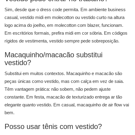
Sim, desde que o dress code permita. Em ambiente business
casual, vestido midi em molecotton ou vestido curto na altura
logo acima do joelho, em molecotton com blazer, funcionam.
Em escritórios formais, prefira midi em cor sóbria. Em códigos
rígidos de vestimenta, vestido sempre pede sobreposição.
Macaquinho/macacão substitui
vestido?
Substitui em muitos contextos. Macaquinho e macacão são
peças únicas como vestido, mas com calça em vez de saia.
Têm vantagem prática: não sobem, não pedem ajuste
constante. Em festa, macacão de texturizado entrega ar tão
elegante quanto vestido. Em casual, macaquinho de air flow vai
bem.
Posso usar tênis com vestido?