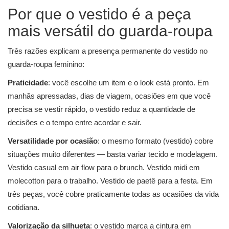
Por que o vestido é a peça
mais versátil do guarda-roupa
Três razões explicam a presença permanente do vestido no
guarda-roupa feminino:
Praticidade
: você escolhe um item e o look está pronto. Em
manhãs apressadas, dias de viagem, ocasiões em que você
precisa se vestir rápido, o vestido reduz a quantidade de
decisões e o tempo entre acordar e sair.
Versatilidade por ocasião
: o mesmo formato (vestido) cobre
situações muito diferentes — basta variar tecido e modelagem.
Vestido casual em air flow para o brunch. Vestido midi em
molecotton para o trabalho. Vestido de paetê para a festa. Em
três peças, você cobre praticamente todas as ocasiões da vida
cotidiana.
Valorização da silhueta
: o vestido marca a cintura em