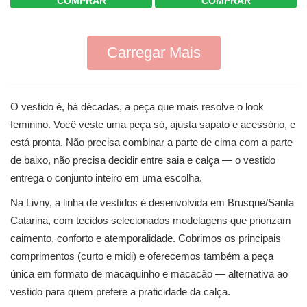
COMPRAR
COMPRAR
Carregar Mais
O vestido é, há décadas, a peça que mais resolve o look
feminino. Você veste uma peça só, ajusta sapato e acessório, e
está pronta. Não precisa combinar a parte de cima com a parte
de baixo, não precisa decidir entre saia e calça — o vestido
entrega o conjunto inteiro em uma escolha.
Na Livny, a linha de vestidos é desenvolvida em Brusque/Santa
Catarina, com tecidos selecionados modelagens que priorizam
caimento, conforto e atemporalidade. Cobrimos os principais
comprimentos (curto e midi) e oferecemos também a peça
única em formato de macaquinho e macacão — alternativa ao
vestido para quem prefere a praticidade da calça.