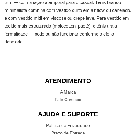
Sim — combinação atemporal para o casual. Tênis branco
minimalista combina com vestido curto em air flow ou canelado,
e com vestido midi em viscose ou crepe leve. Para vestido em
tecido mais estruturado (molecotton, paetê), o tênis tira a
formalidade — pode ou não funcionar conforme o efeito
desejado.
ATENDIMENTO
A Marca
Fale Conosco
AJUDA E SUPORTE
Política de Privacidade
Prazo de Entrega