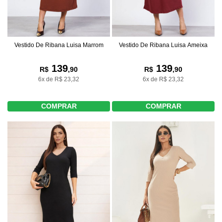
Vestido De Ribana Luisa Marrom
Vestido De Ribana Luisa Ameixa
139
139
R$
,90
R$
,90
6x de R$ 23,32
6x de R$ 23,32
COMPRAR
COMPRAR