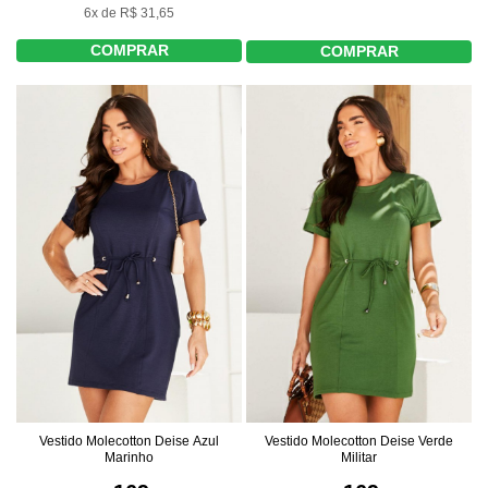
6x de R$ 31,65
COMPRAR
COMPRAR
Vestido Molecotton Deise Azul
Vestido Molecotton Deise Verde
Marinho
Militar