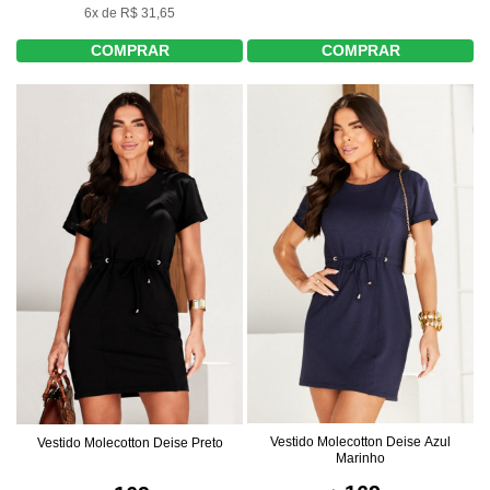
6x de R$ 31,65
COMPRAR
COMPRAR
Vestido Molecotton Deise Azul
Vestido Molecotton Deise Preto
Marinho