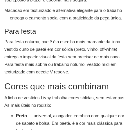
Macacão em texturizado é alternativa elegante para o trabalho
— entrega o caimento social com a praticidade da peça única.
Para festa
Para festa noturna, paetê é a escolha mais marcante da linha —
vestido curto de paetê em cor sólida (preto, vinho, off-white)
entrega o impacto visual da festa sem precisar de mais nada.
Para festa mais sóbria ou trabalho noturno, vestido midi em
texturizado com decote V resolve.
Cores que mais combinam
A linha de vestidos Livny trabalha cores sólidas, sem estampas.
As mais úteis no rodízio:
Preto
— universal, alongador, combina com qualquer cor
de sapato e bolsa. Em paetê, é a cor mais clássica para