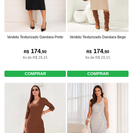
Vestido Texturizado Dandara Preto
Vestido Texturizado Dandara Bege
174
174
R$
,90
R$
,90
6x de R$ 29,15
6x de R$ 29,15
COMPRAR
COMPRAR