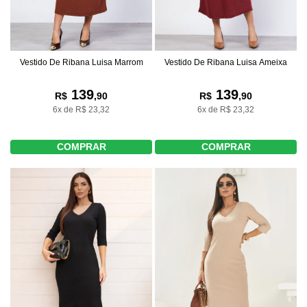
Vestido De Ribana Luisa Marrom
Vestido De Ribana Luisa Ameixa
139
139
R$
,90
R$
,90
6x de R$ 23,32
6x de R$ 23,32
COMPRAR
COMPRAR