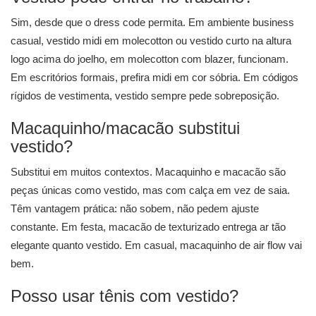
Sim, desde que o dress code permita. Em ambiente business
casual, vestido midi em molecotton ou vestido curto na altura
logo acima do joelho, em molecotton com blazer, funcionam.
Em escritórios formais, prefira midi em cor sóbria. Em códigos
rígidos de vestimenta, vestido sempre pede sobreposição.
Macaquinho/macacão substitui
vestido?
Substitui em muitos contextos. Macaquinho e macacão são
peças únicas como vestido, mas com calça em vez de saia.
Têm vantagem prática: não sobem, não pedem ajuste
constante. Em festa, macacão de texturizado entrega ar tão
elegante quanto vestido. Em casual, macaquinho de air flow vai
bem.
Posso usar tênis com vestido?