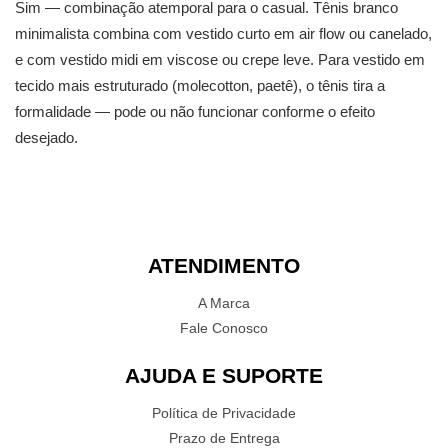
Sim — combinação atemporal para o casual. Tênis branco
minimalista combina com vestido curto em air flow ou canelado,
e com vestido midi em viscose ou crepe leve. Para vestido em
tecido mais estruturado (molecotton, paetê), o tênis tira a
formalidade — pode ou não funcionar conforme o efeito
desejado.
ATENDIMENTO
A Marca
Fale Conosco
AJUDA E SUPORTE
Política de Privacidade
Prazo de Entrega