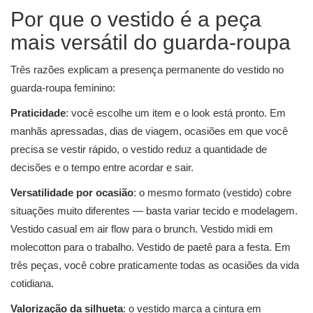
Por que o vestido é a peça
mais versátil do guarda-roupa
Três razões explicam a presença permanente do vestido no
guarda-roupa feminino:
Praticidade
: você escolhe um item e o look está pronto. Em
manhãs apressadas, dias de viagem, ocasiões em que você
precisa se vestir rápido, o vestido reduz a quantidade de
decisões e o tempo entre acordar e sair.
Versatilidade por ocasião
: o mesmo formato (vestido) cobre
situações muito diferentes — basta variar tecido e modelagem.
Vestido casual em air flow para o brunch. Vestido midi em
molecotton para o trabalho. Vestido de paetê para a festa. Em
três peças, você cobre praticamente todas as ocasiões da vida
cotidiana.
Valorização da silhueta
: o vestido marca a cintura em