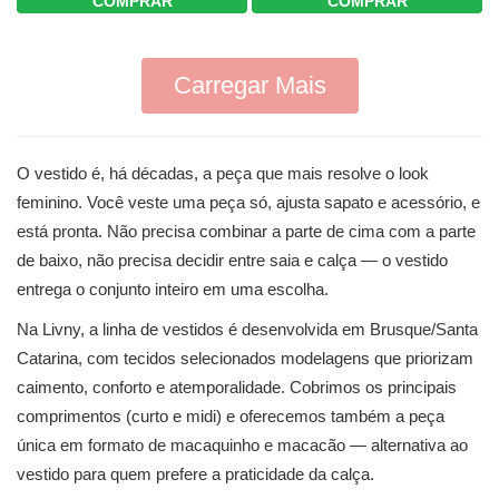
COMPRAR
COMPRAR
Carregar Mais
O vestido é, há décadas, a peça que mais resolve o look
feminino. Você veste uma peça só, ajusta sapato e acessório, e
está pronta. Não precisa combinar a parte de cima com a parte
de baixo, não precisa decidir entre saia e calça — o vestido
entrega o conjunto inteiro em uma escolha.
Na Livny, a linha de vestidos é desenvolvida em Brusque/Santa
Catarina, com tecidos selecionados modelagens que priorizam
caimento, conforto e atemporalidade. Cobrimos os principais
comprimentos (curto e midi) e oferecemos também a peça
única em formato de macaquinho e macacão — alternativa ao
vestido para quem prefere a praticidade da calça.