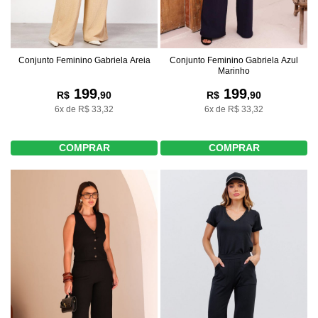
Conjunto Feminino Gabriela Areia
Conjunto Feminino Gabriela Azul
Marinho
199
199
R$
,90
R$
,90
6x de R$ 33,32
6x de R$ 33,32
COMPRAR
COMPRAR