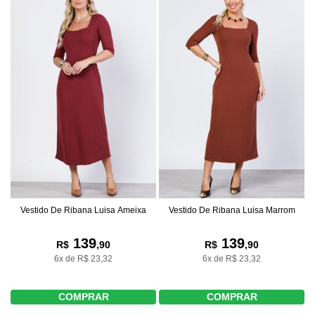
Vestido De Ribana Luisa Ameixa
Vestido De Ribana Luisa Marrom
139
139
R$
,90
R$
,90
6x de R$ 23,32
6x de R$ 23,32
COMPRAR
COMPRAR