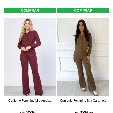
COMPRAR
COMPRAR
Conjunto Feminino Mia Ameixa
Conjunto Feminino Mia Caramelo
239
239