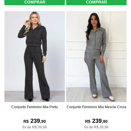
COMPRAR
COMPRAR
Conjunto Feminino Mia Preto
Conjunto Feminino Mia Mescla Cinza
239
239
R$
,90
R$
,90
6x de R$ 39,98
6x de R$ 39,98