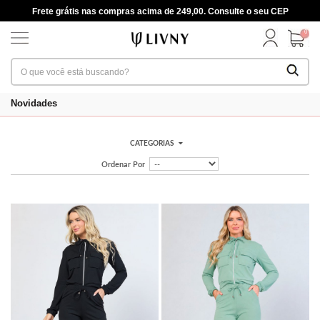
Frete grátis nas compras acima de 249,00. Consulte o seu CEP
0
Novidades
CATEGORIAS
Ordenar Por