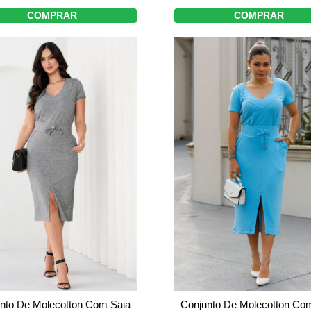
COMPRAR
COMPRAR
nto De Molecotton Com Saia
Conjunto De Molecotton Co