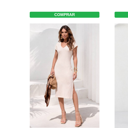
COMPRAR