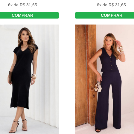
6x de R$ 31,65
6x de R$ 31,65
COMPRAR
COMPRAR