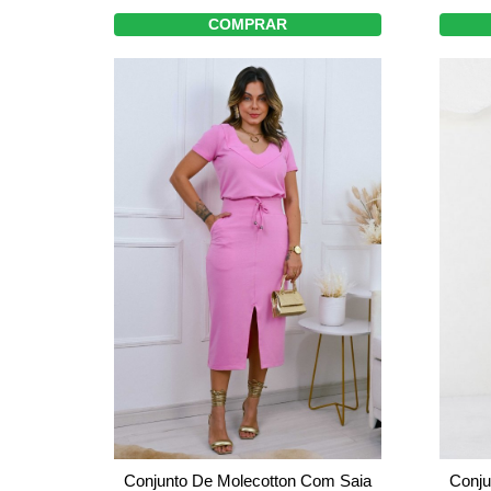
COMPRAR
Conju
Conjunto De Molecotton Com Saia