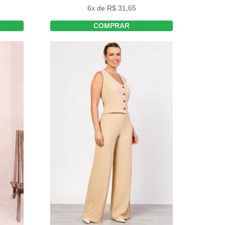
6x de R$ 31,65
COMPRAR