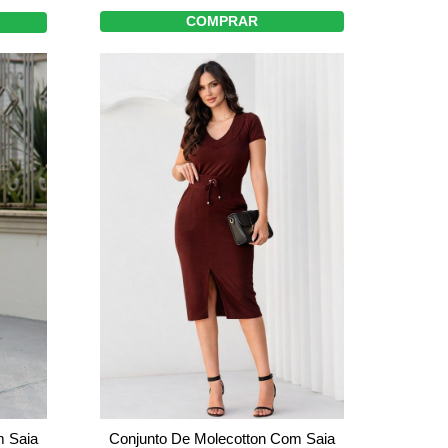
COMPRAR
Conjunto De Molecotton Com Saia
m Saia