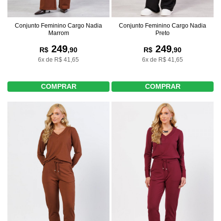
Conjunto Feminino Cargo Nadia
Conjunto Feminino Cargo Nadia
Marrom
Preto
249
249
R$
,90
R$
,90
6x de R$ 41,65
6x de R$ 41,65
COMPRAR
COMPRAR