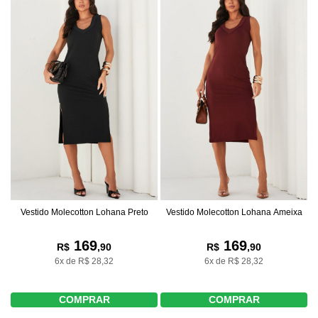
Vestido Molecotton Lohana Preto
Vestido Molecotton Lohana Ameixa
169
169
R$
,90
R$
,90
6x de R$ 28,32
6x de R$ 28,32
COMPRAR
COMPRAR