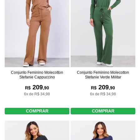
Conjunto Feminino Molecotton
Conjunto Feminino Molecotton
Stefanie Cappuccino
Stefanie Verde Militar
209
209
R$
,90
R$
,90
6x de R$ 34,98
6x de R$ 34,98
COMPRAR
COMPRAR