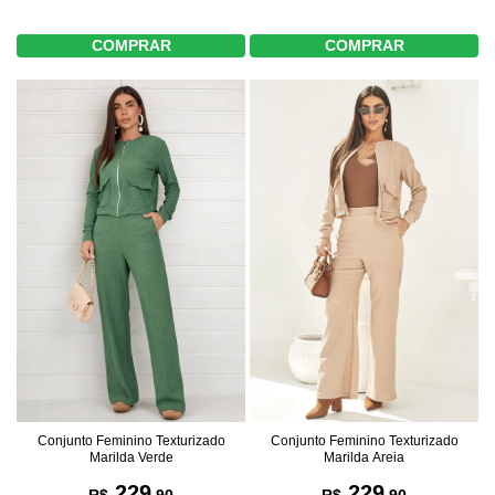
COMPRAR
COMPRAR
Conjunto Feminino Texturizado
Conjunto Feminino Texturizado
Marilda Verde
Marilda Areia
229
229
R$
,90