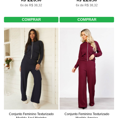
R$
,90
6x de R$ 38,32
6x de R$ 38,32
COMPRAR
COMPRAR
Conjunto Feminino Texturizado
Conjunto Feminino Texturizado
Marilda Azul Marinho
Marilda Ameixa