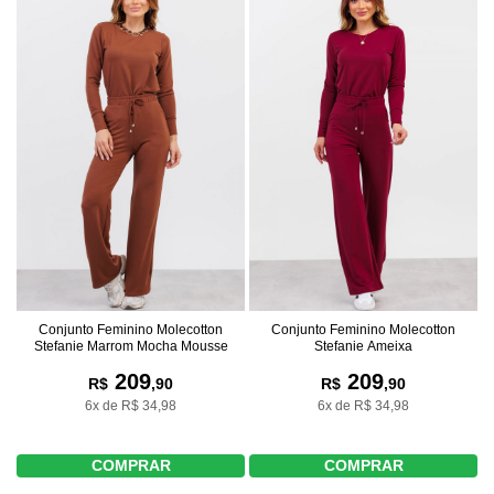
Conjunto Feminino Molecotton
Conjunto Feminino Molecotton
Stefanie Marrom Mocha Mousse
Stefanie Ameixa
209
209
R$
,90
R$
,90
6x de R$ 34,98
6x de R$ 34,98
COMPRAR
COMPRAR