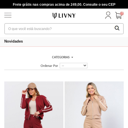
Frete grátis nas compras acima de 249,00. Consulte o seu CEP
0
Novidades
CATEGORIAS
Ordenar Por