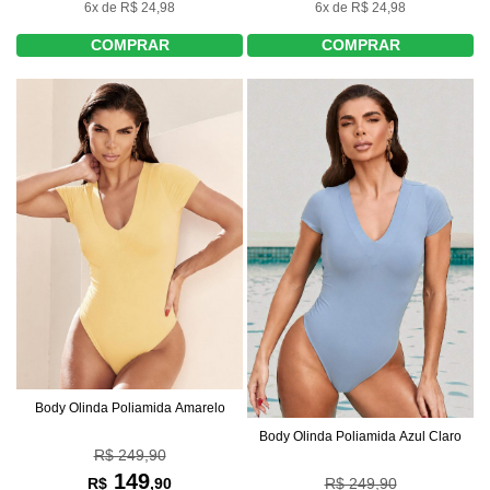
6x de R$ 24,98
6x de R$ 24,98
COMPRAR
COMPRAR
Body Olinda Poliamida Amarelo
Body Olinda Poliamida Azul Claro
R$ 249,90
149
R$ 249,90
R$
,90