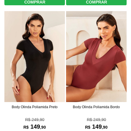
COMPRAR
COMPRAR
Body Olinda Poliamida Preto
Body Olinda Poliamida Bordo
R$ 249,90
R$ 249,90
149
149
R$
,90
R$
,90