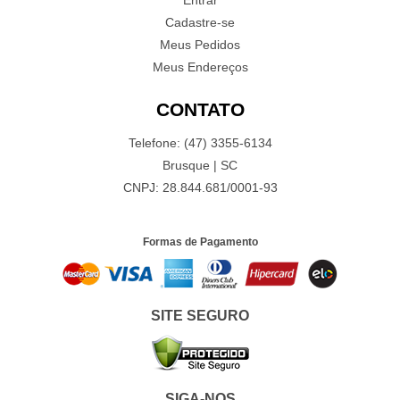
Cadastre-se
Meus Pedidos
Meus Endereços
CONTATO
Telefone: (47) 3355-6134
Brusque | SC
CNPJ: 28.844.681/0001-93
Formas de Pagamento
SITE SEGURO
SIGA-NOS