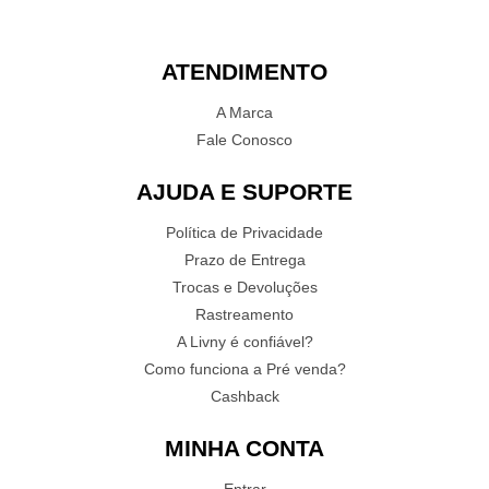
ATENDIMENTO
A Marca
Fale Conosco
AJUDA E SUPORTE
Política de Privacidade
Prazo de Entrega
Trocas e Devoluções
Rastreamento
A Livny é confiável?
Como funciona a Pré venda?
Cashback
MINHA CONTA
Entrar