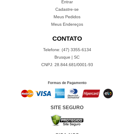
Entrar
Cadastre-se
Meus Pedidos
Meus Endereços
CONTATO
Telefone: (47) 3355-6134
Brusque | SC
CNPJ: 28.844.681/0001-93
Formas de Pagamento
SITE SEGURO