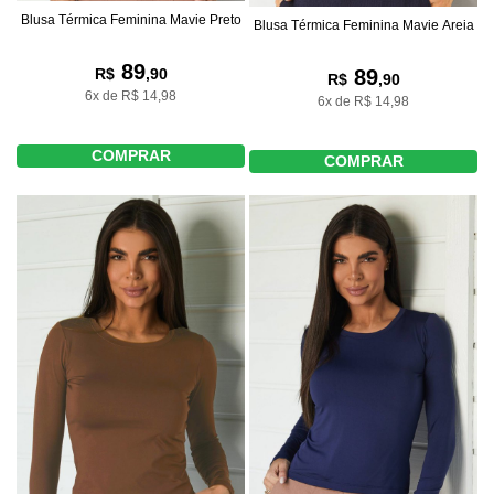
Blusa Térmica Feminina Mavie Preto
Blusa Térmica Feminina Mavie Areia
89
89
R$
,90
R$
,90
6x de R$ 14,98
6x de R$ 14,98
COMPRAR
COMPRAR