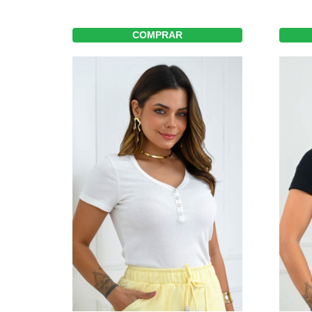
COMPRAR