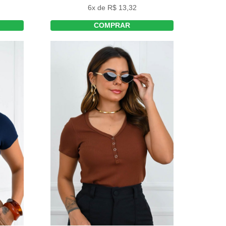
6x de R$ 13,32
COMPRAR