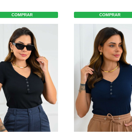
COMPRAR
COMPRAR