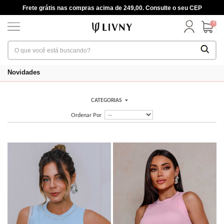
Frete grátis nas compras acima de 249,00. Consulte o seu CEP
0
Novidades
CATEGORIAS
Ordenar Por