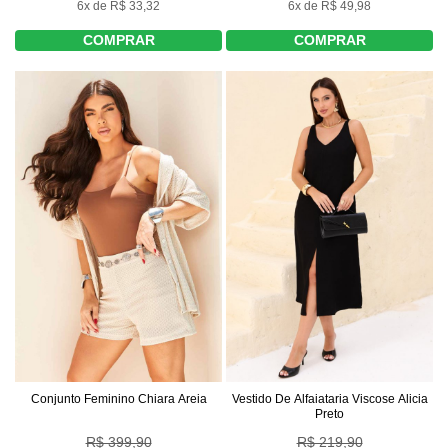
6x de R$ 33,32
6x de R$ 49,98
COMPRAR
COMPRAR
Conjunto Feminino Chiara Areia
Vestido De Alfaiataria Viscose Alicia
Preto
R$ 399,90
R$ 219,90