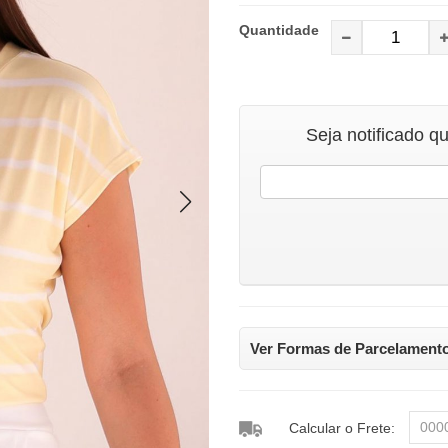
Quantidade
Seja notificado q
Ver Formas de Parcelament
Calcular o Frete: