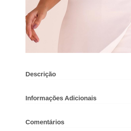
Descrição
Informações Adicionais
Comentários