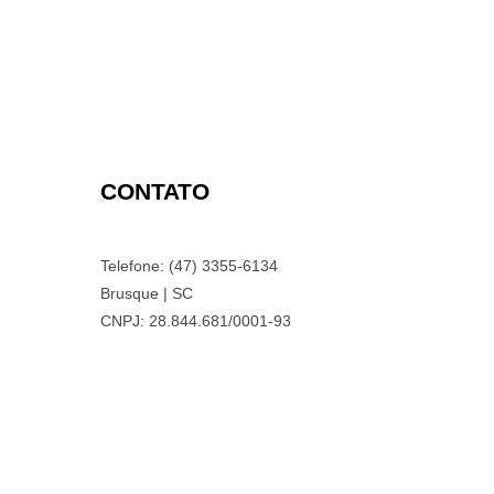
CONTATO
Telefone: (47) 3355-6134
Brusque | SC
CNPJ: 28.844.681/0001-93