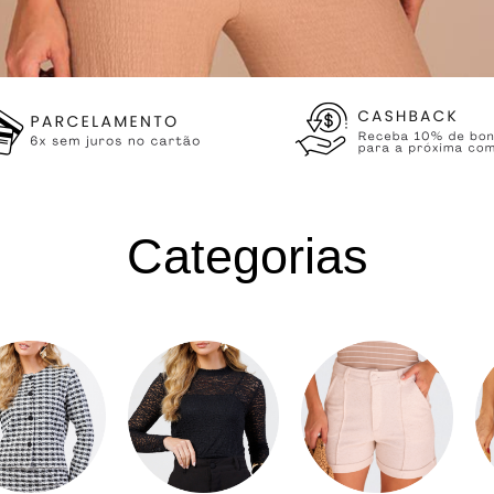
Categorias