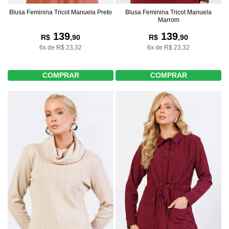
Blusa Feminina Tricot Manuela Preto
Blusa Feminina Tricot Manuela
Marrom
139
139
R$
,90
R$
,90
6x de R$ 23,32
6x de R$ 23,32
COMPRAR
COMPRAR