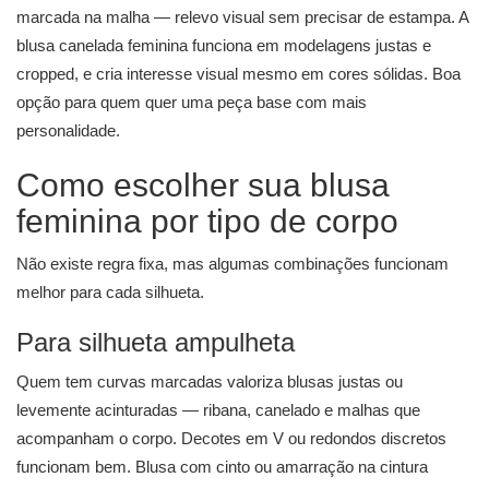
marcada na malha — relevo visual sem precisar de estampa. A
blusa canelada feminina funciona em modelagens justas e
cropped, e cria interesse visual mesmo em cores sólidas. Boa
opção para quem quer uma peça base com mais
personalidade.
Como escolher sua blusa
feminina por tipo de corpo
Não existe regra fixa, mas algumas combinações funcionam
melhor para cada silhueta.
Para silhueta ampulheta
Quem tem curvas marcadas valoriza blusas justas ou
levemente acinturadas — ribana, canelado e malhas que
acompanham o corpo. Decotes em V ou redondos discretos
funcionam bem. Blusa com cinto ou amarração na cintura