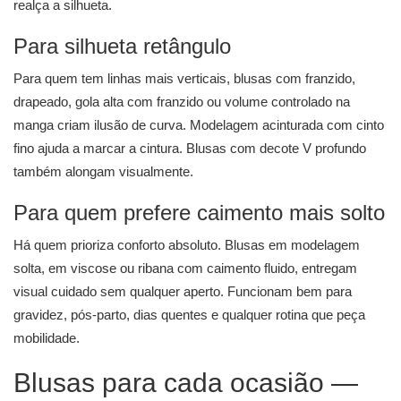
realça a silhueta.
Para silhueta retângulo
Para quem tem linhas mais verticais, blusas com franzido,
drapeado, gola alta com franzido ou volume controlado na
manga criam ilusão de curva. Modelagem acinturada com cinto
fino ajuda a marcar a cintura. Blusas com decote V profundo
também alongam visualmente.
Para quem prefere caimento mais solto
Há quem prioriza conforto absoluto. Blusas em modelagem
solta, em viscose ou ribana com caimento fluido, entregam
visual cuidado sem qualquer aperto. Funcionam bem para
gravidez, pós-parto, dias quentes e qualquer rotina que peça
mobilidade.
Blusas para cada ocasião —