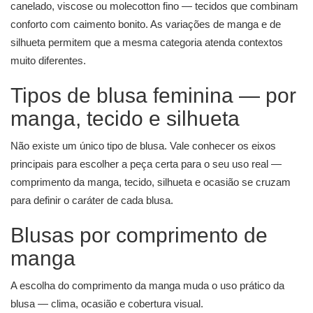
canelado, viscose ou molecotton fino — tecidos que combinam
conforto com caimento bonito. As variações de manga e de
silhueta permitem que a mesma categoria atenda contextos
muito diferentes.
Tipos de blusa feminina — por
manga, tecido e silhueta
Não existe um único tipo de blusa. Vale conhecer os eixos
principais para escolher a peça certa para o seu uso real —
comprimento da manga, tecido, silhueta e ocasião se cruzam
para definir o caráter de cada blusa.
Blusas por comprimento de
manga
A escolha do comprimento da manga muda o uso prático da
blusa — clima, ocasião e cobertura visual.