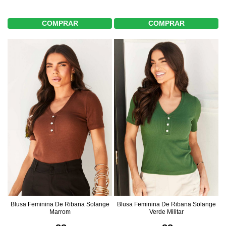
COMPRAR
COMPRAR
Blusa Feminina De Ribana Solange
Blusa Feminina De Ribana Solange
Marrom
Verde Militar