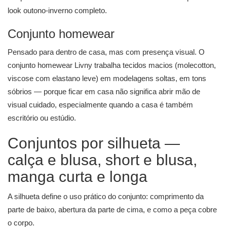
look outono-inverno completo.
Conjunto homewear
Pensado para dentro de casa, mas com presença visual. O
conjunto homewear Livny trabalha tecidos macios (molecotton,
viscose com elastano leve) em modelagens soltas, em tons
sóbrios — porque ficar em casa não significa abrir mão de
visual cuidado, especialmente quando a casa é também
escritório ou estúdio.
Conjuntos por silhueta —
calça e blusa, short e blusa,
manga curta e longa
A silhueta define o uso prático do conjunto: comprimento da
parte de baixo, abertura da parte de cima, e como a peça cobre
o corpo.