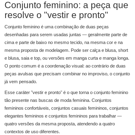
Conjunto feminino: a peça que
resolve o "vestir e pronto"
Conjunto feminino é uma combinação de duas peças
desenhadas para serem usadas juntas — geralmente parte de
cima e parte de baixo no mesmo tecido, na mesma cor e na
mesma proposta de modelagem. Pode ser calça e blusa, short
e blusa, saia e top, ou versões em manga curta e manga longa.
O ponto comum é a coordenação visual: ao contrário de duas
peças avulsas que precisam combinar no improviso, o conjunto
já vem pensado.
Esse caráter "vestir e pronto" é o que torna o conjunto feminino
tão presente nas buscas de moda feminina. Conjuntos
femininos confortáveis, conjuntos casuais femininos, conjuntos
elegantes femininos e conjuntos femininos para trabalhar —
quatro versões da mesma proposta, atendendo a quatro
contextos de uso diferentes.