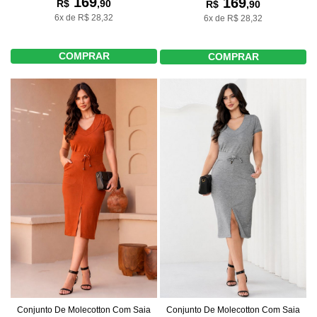
169
169
R$
,90
R$
,90
6x de R$ 28,32
6x de R$ 28,32
COMPRAR
COMPRAR
Conjunto De Molecotton Com Saia
Conjunto De Molecotton Com Saia