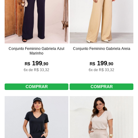
Conjunto Feminino Gabriela Azul
Conjunto Feminino Gabriela Areia
Marinho
199
199
R$
,90
R$
,90
6x de R$ 33,32
6x de R$ 33,32
COMPRAR
COMPRAR