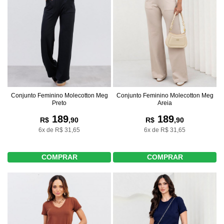
Conjunto Feminino Molecotton Meg
Conjunto Feminino Molecotton Meg
Preto
Areia
189
189
R$
,90
R$
,90
6x de R$ 31,65
6x de R$ 31,65
COMPRAR
COMPRAR