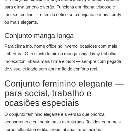
para clima ameno e verão. Funciona em ribana, viscose e
molecotton fino — o tecido define se o conjunto é mais comfy
ou mais elegante.
Conjunto manga longa
Para clima frio, home office no inverno, ocasiões com mais
cobertura. O conjunto feminino manga longa Livny trabalha
molecotton, ribana mais firme e tricot — sempre com pegada
de visual cuidado sem abrir mão de conforto real.
Conjunto feminino elegante —
para social, trabalho e
ocasiões especiais
O conjunto feminino elegante é a versão que prioriza
acabamento e caimento mais estruturado. Tecidos com mais
corpo (alfaiataria estilo, crepe, ribana firme, tecidos