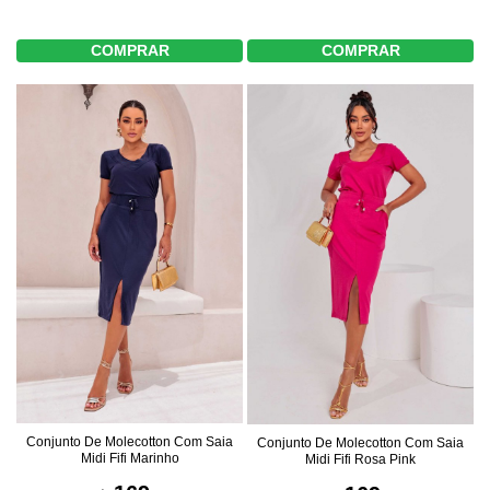
COMPRAR
COMPRAR
Conjunto De Molecotton Com Saia
Conjunto De Molecotton Com Saia
Midi Fifi Marinho
Midi Fifi Rosa Pink