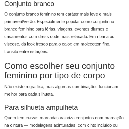
Conjunto branco
O conjunto branco feminino tem caráter mais leve e mais
primaveril/verão. Especialmente popular como conjuntinho
branco feminino para férias, viagens, eventos diurnos e
casamentos com dress code mais relaxado. Em ribana ou
viscose, dá look fresco para o calor; em molecotton fino,
transita entre estações.
Como escolher seu conjunto
feminino por tipo de corpo
Não existe regra fixa, mas algumas combinações funcionam
melhor para cada silhueta.
Para silhueta ampulheta
Quem tem curvas marcadas valoriza conjuntos com marcação
na cintura — modelagens acinturadas, com cinto incluído ou