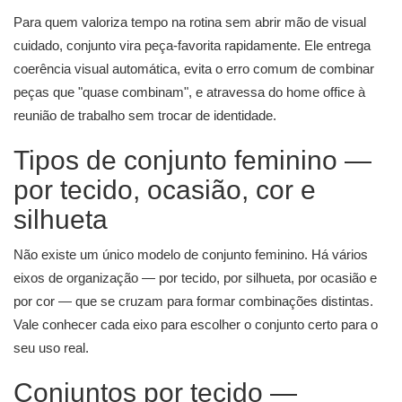
Para quem valoriza tempo na rotina sem abrir mão de visual
cuidado, conjunto vira peça-favorita rapidamente. Ele entrega
coerência visual automática, evita o erro comum de combinar
peças que "quase combinam", e atravessa do home office à
reunião de trabalho sem trocar de identidade.
Tipos de conjunto feminino —
por tecido, ocasião, cor e
silhueta
Não existe um único modelo de conjunto feminino. Há vários
eixos de organização — por tecido, por silhueta, por ocasião e
por cor — que se cruzam para formar combinações distintas.
Vale conhecer cada eixo para escolher o conjunto certo para o
seu uso real.
Conjuntos por tecido —