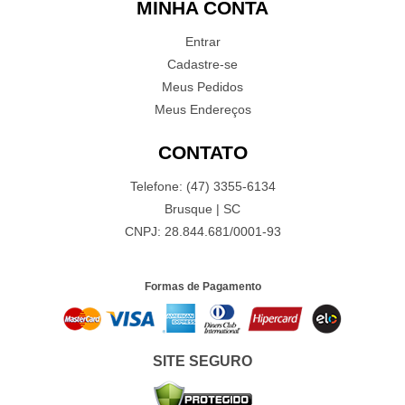
MINHA CONTA
Entrar
Cadastre-se
Meus Pedidos
Meus Endereços
CONTATO
Telefone: (47) 3355-6134
Brusque | SC
CNPJ: 28.844.681/0001-93
Formas de Pagamento
SITE SEGURO