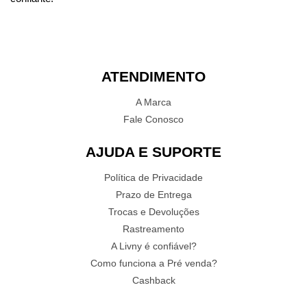
ATENDIMENTO
A Marca
Fale Conosco
AJUDA E SUPORTE
Política de Privacidade
Prazo de Entrega
Trocas e Devoluções
Rastreamento
A Livny é confiável?
Como funciona a Pré venda?
Cashback