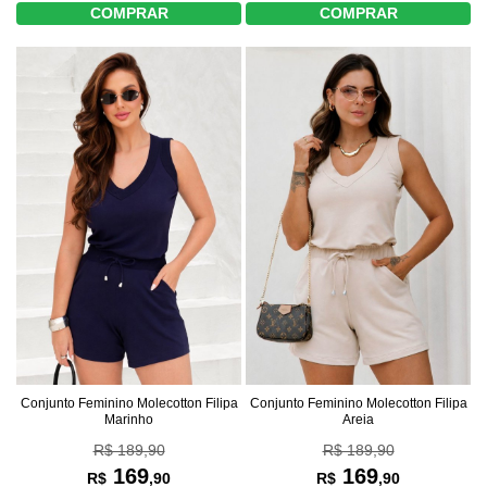
COMPRAR
COMPRAR
Conjunto Feminino Molecotton Filipa
Conjunto Feminino Molecotton Filipa
Marinho
Areia
R$ 189,90
R$ 189,90
169
169
R$
,90
R$
,90