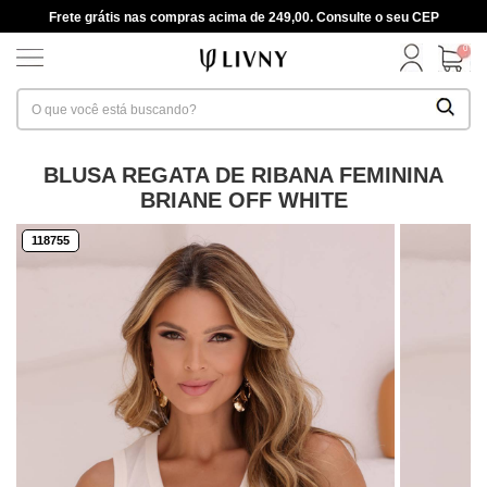
Frete grátis nas compras acima de 249,00. Consulte o seu CEP
0
BLUSA REGATA DE RIBANA FEMININA
BRIANE OFF WHITE
118755