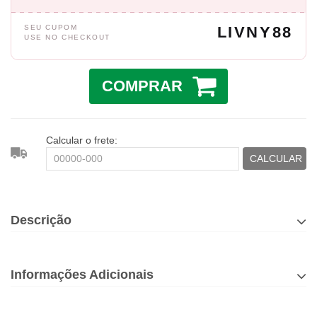
SEU CUPOM
LIVNY88
USE NO CHECKOUT
COMPRAR
Calcular o frete:
CALCULAR
Descrição
Informações Adicionais