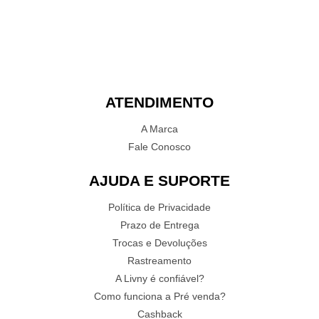
ATENDIMENTO
A Marca
Fale Conosco
AJUDA E SUPORTE
Política de Privacidade
Prazo de Entrega
Trocas e Devoluções
Rastreamento
A Livny é confiável?
Como funciona a Pré venda?
Cashback