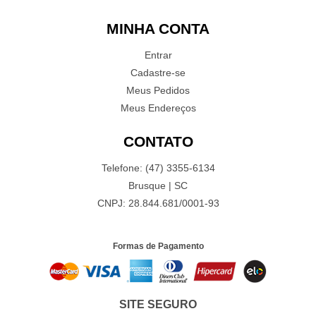
MINHA CONTA
Entrar
Cadastre-se
Meus Pedidos
Meus Endereços
CONTATO
Telefone: (47) 3355-6134
Brusque | SC
CNPJ: 28.844.681/0001-93
Formas de Pagamento
SITE SEGURO