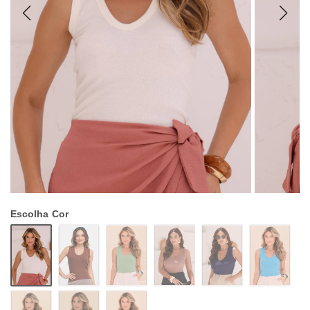
Escolha
Cor