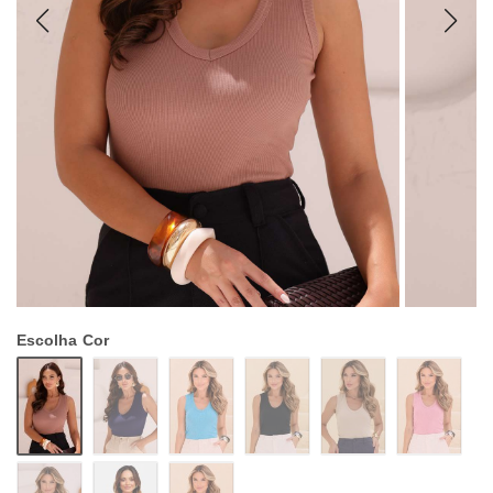
Escolha
Cor