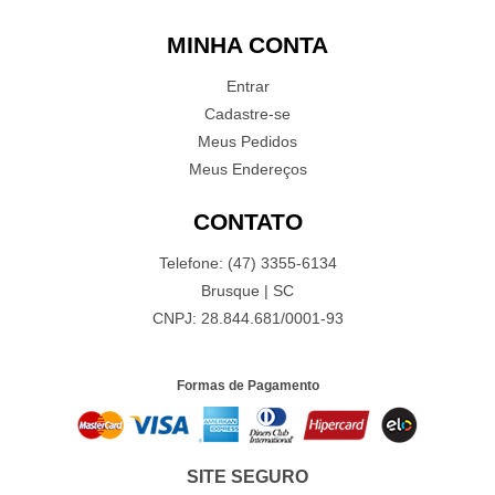
MINHA CONTA
Entrar
Cadastre-se
Meus Pedidos
Meus Endereços
CONTATO
Telefone: (47) 3355-6134
Brusque | SC
CNPJ: 28.844.681/0001-93
Formas de Pagamento
SITE SEGURO