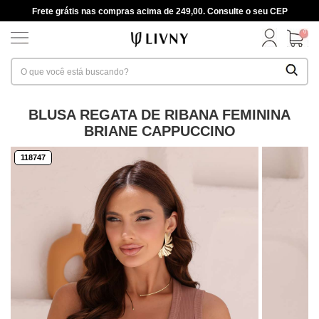
Frete grátis nas compras acima de 249,00. Consulte o seu CEP
0
BLUSA REGATA DE RIBANA FEMININA
BRIANE CAPPUCCINO
118747