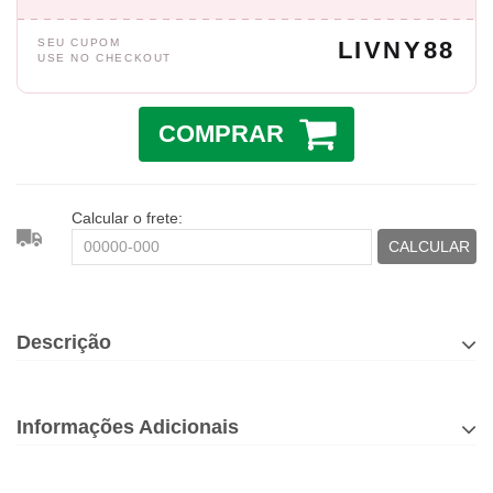
SEU CUPOM
LIVNY88
USE NO CHECKOUT
COMPRAR
Calcular o frete:
CALCULAR
Descrição
Informações Adicionais