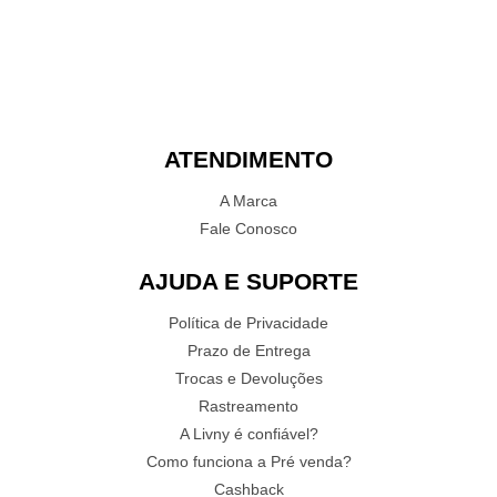
ATENDIMENTO
A Marca
Fale Conosco
AJUDA E SUPORTE
Política de Privacidade
Prazo de Entrega
Trocas e Devoluções
Rastreamento
A Livny é confiável?
Como funciona a Pré venda?
Cashback