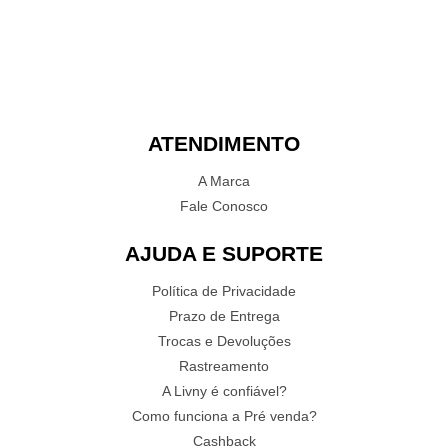
ATENDIMENTO
A Marca
Fale Conosco
AJUDA E SUPORTE
Política de Privacidade
Prazo de Entrega
Trocas e Devoluções
Rastreamento
A Livny é confiável?
Como funciona a Pré venda?
Cashback