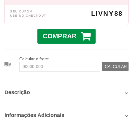
SEU CUPOM
LIVNY88
USE NO CHECKOUT
COMPRAR
Calcular o frete:
CALCULAR
Descrição
Informações Adicionais