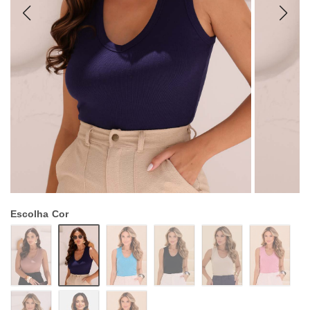
Escolha
Cor