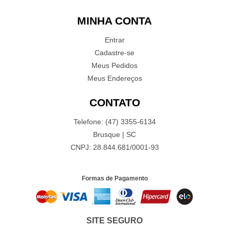
MINHA CONTA
Entrar
Cadastre-se
Meus Pedidos
Meus Endereços
CONTATO
Telefone: (47) 3355-6134
Brusque | SC
CNPJ: 28.844.681/0001-93
Formas de Pagamento
SITE SEGURO