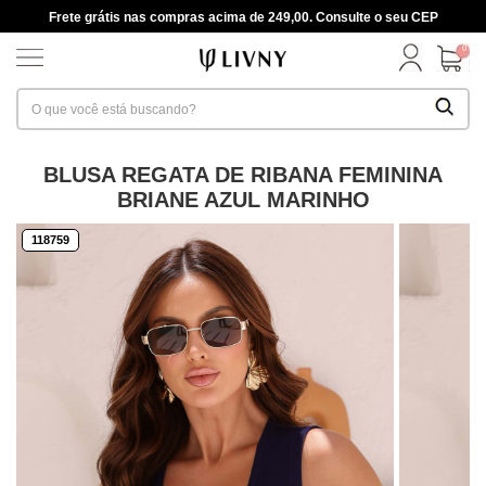
Frete grátis nas compras acima de 249,00. Consulte o seu CEP
0
BLUSA REGATA DE RIBANA FEMININA
BRIANE AZUL MARINHO
118759