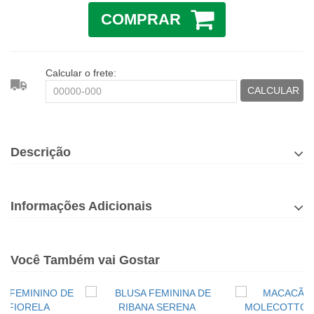
COMPRAR
Calcular o frete:
CALCULAR
Descrição
Informações Adicionais
Você Também vai Gostar