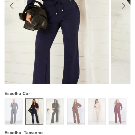
Escolha
Cor
Escolha
Tamanho