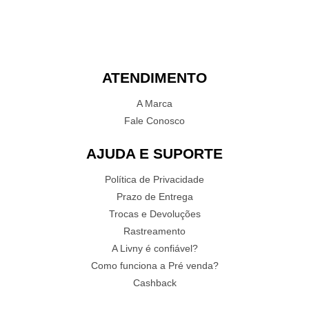
ATENDIMENTO
A Marca
Fale Conosco
AJUDA E SUPORTE
Política de Privacidade
Prazo de Entrega
Trocas e Devoluções
Rastreamento
A Livny é confiável?
Como funciona a Pré venda?
Cashback