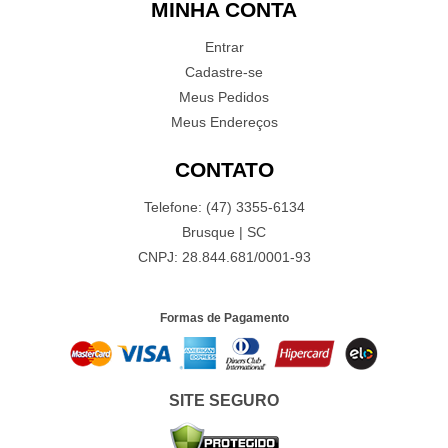
MINHA CONTA
Entrar
Cadastre-se
Meus Pedidos
Meus Endereços
CONTATO
Telefone: (47) 3355-6134
Brusque | SC
CNPJ: 28.844.681/0001-93
Formas de Pagamento
SITE SEGURO