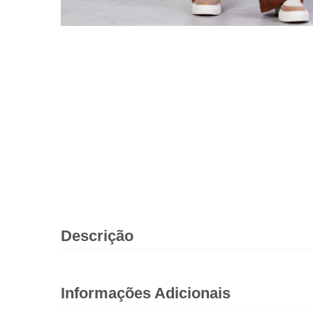
Descrição
Informações Adicionais