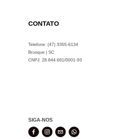
CONTATO
Telefone: (47) 3355-6134
Brusque | SC
CNPJ: 28.844.681/0001-93
SIGA-NOS