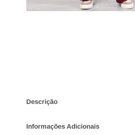
Descrição
Informações Adicionais