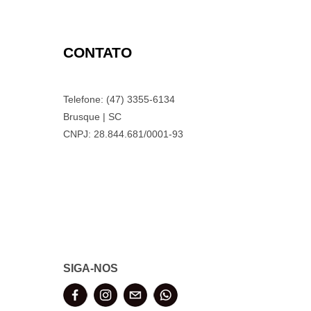
CONTATO
Telefone: (47) 3355-6134
Brusque | SC
CNPJ: 28.844.681/0001-93
SIGA-NOS