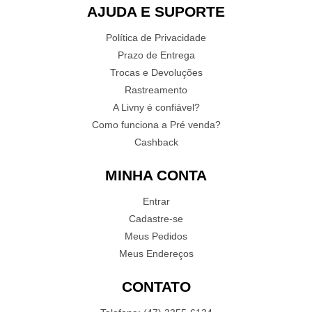
AJUDA E SUPORTE
Política de Privacidade
Prazo de Entrega
Trocas e Devoluções
Rastreamento
A Livny é confiável?
Como funciona a Pré venda?
Cashback
MINHA CONTA
Entrar
Cadastre-se
Meus Pedidos
Meus Endereços
CONTATO