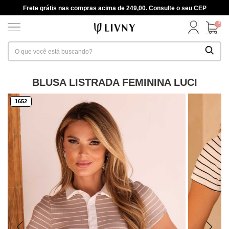
Frete grátis nas compras acima de 249,00. Consulte o seu CEP
0
BLUSA LISTRADA FEMININA LUCI
1652