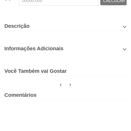
CALCULAR
Descrição
Informações Adicionais
Você Também vai Gostar
Comentários