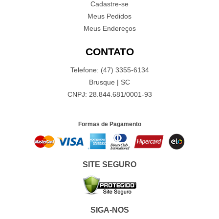
Cadastre-se
Meus Pedidos
Meus Endereços
CONTATO
Telefone: (47) 3355-6134
Brusque | SC
CNPJ: 28.844.681/0001-93
Formas de Pagamento
SITE SEGURO
SIGA-NOS