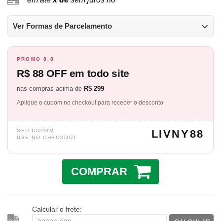
Ver Formas de Parcelamento
PROMO 8.8
R$ 88 OFF em todo site
nas compras acima de
R$ 299
Aplique o cupom no checkout para receber o desconto.
SEU CUPOM
LIVNY88
USE NO CHECKOUT
COMPRAR
Calcular o frete: