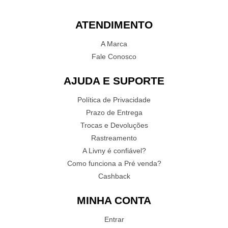
ATENDIMENTO
A Marca
Fale Conosco
AJUDA E SUPORTE
Política de Privacidade
Prazo de Entrega
Trocas e Devoluções
Rastreamento
A Livny é confiável?
Como funciona a Pré venda?
Cashback
MINHA CONTA
Entrar