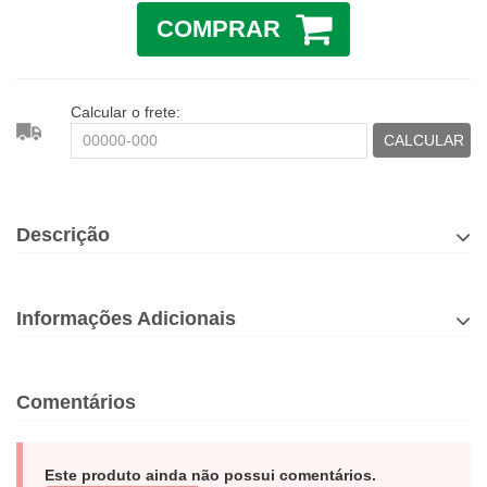
COMPRAR
Calcular o frete:
CALCULAR
Descrição
Informações Adicionais
Comentários
Este produto ainda não possui comentários.