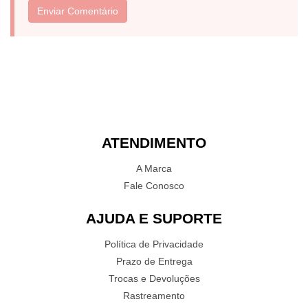
Enviar Comentário
ATENDIMENTO
A Marca
Fale Conosco
AJUDA E SUPORTE
Política de Privacidade
Prazo de Entrega
Trocas e Devoluções
Rastreamento