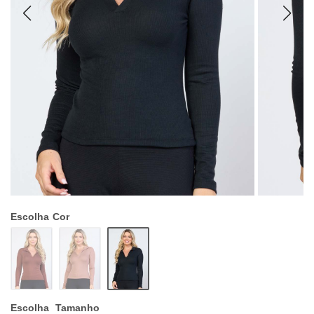
Escolha
Cor
Escolha
Tamanho