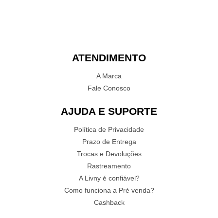
ATENDIMENTO
A Marca
Fale Conosco
AJUDA E SUPORTE
Política de Privacidade
Prazo de Entrega
Trocas e Devoluções
Rastreamento
A Livny é confiável?
Como funciona a Pré venda?
Cashback