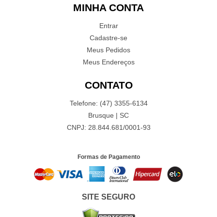
MINHA CONTA
Entrar
Cadastre-se
Meus Pedidos
Meus Endereços
CONTATO
Telefone: (47) 3355-6134
Brusque | SC
CNPJ: 28.844.681/0001-93
Formas de Pagamento
SITE SEGURO