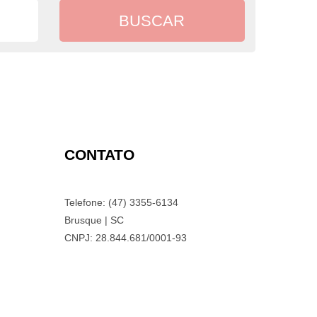
CONTATO
Telefone: (47) 3355-6134
Brusque | SC
CNPJ: 28.844.681/0001-93