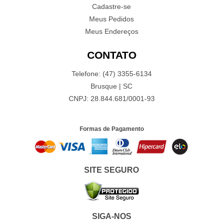
Cadastre-se
Meus Pedidos
Meus Endereços
CONTATO
Telefone: (47) 3355-6134
Brusque | SC
CNPJ: 28.844.681/0001-93
Formas de Pagamento
SITE SEGURO
SIGA-NOS