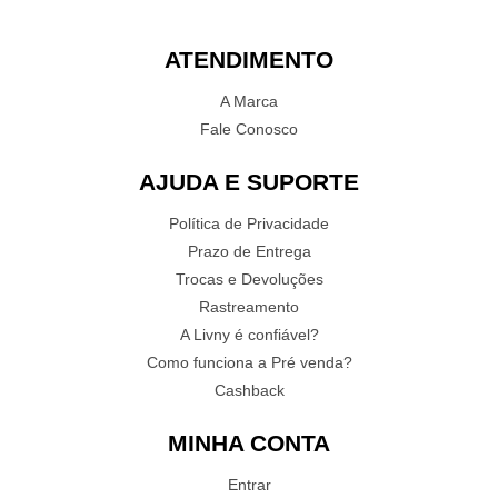
ATENDIMENTO
A Marca
Fale Conosco
AJUDA E SUPORTE
Política de Privacidade
Prazo de Entrega
Trocas e Devoluções
Rastreamento
A Livny é confiável?
Como funciona a Pré venda?
Cashback
MINHA CONTA
Entrar