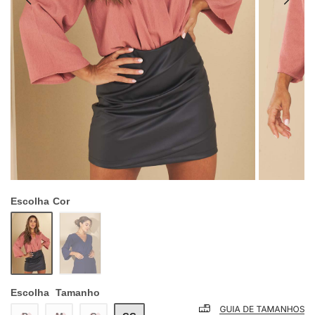
Escolha
Cor
Escolha
Tamanho