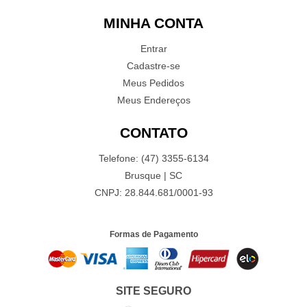
MINHA CONTA
Entrar
Cadastre-se
Meus Pedidos
Meus Endereços
CONTATO
Telefone: (47) 3355-6134
Brusque | SC
CNPJ: 28.844.681/0001-93
Formas de Pagamento
SITE SEGURO