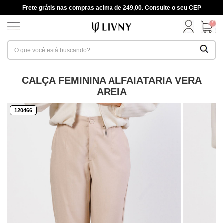
Frete grátis nas compras acima de 249,00. Consulte o seu CEP
0
CALÇA FEMININA ALFAIATARIA VERA
AREIA
120466