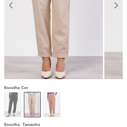
Escolha
Cor
Escolha
Tamanho