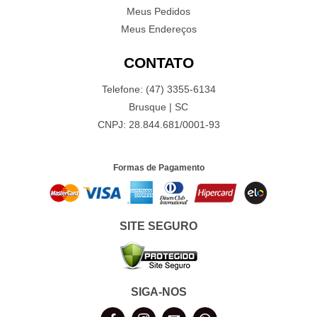
Meus Pedidos
Meus Endereços
CONTATO
Telefone: (47) 3355-6134
Brusque | SC
CNPJ: 28.844.681/0001-93
Formas de Pagamento
SITE SEGURO
SIGA-NOS