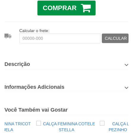
COMPRAR
Calcular o frete:
CALCULAR
Descrição
Informações Adicionais
Você Também vai Gostar