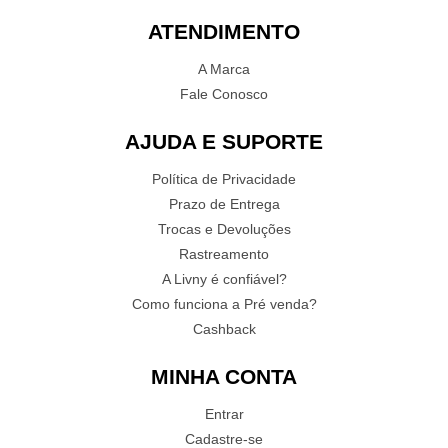
ATENDIMENTO
A Marca
Fale Conosco
AJUDA E SUPORTE
Política de Privacidade
Prazo de Entrega
Trocas e Devoluções
Rastreamento
A Livny é confiável?
Como funciona a Pré venda?
Cashback
MINHA CONTA
Entrar
Cadastre-se