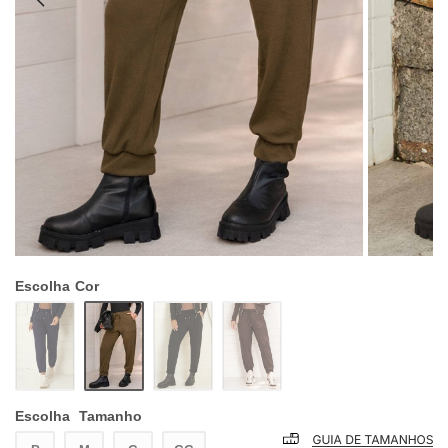
Escolha
Cor
Escolha
Tamanho