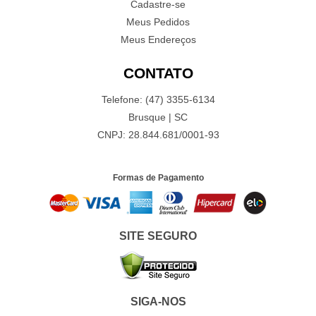
Cadastre-se
Meus Pedidos
Meus Endereços
CONTATO
Telefone: (47) 3355-6134
Brusque | SC
CNPJ: 28.844.681/0001-93
Formas de Pagamento
SITE SEGURO
SIGA-NOS