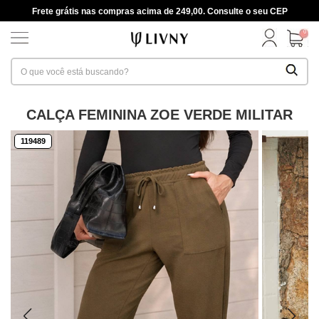
Frete grátis nas compras acima de 249,00. Consulte o seu CEP
0
CALÇA FEMININA ZOE VERDE MILITAR
119489