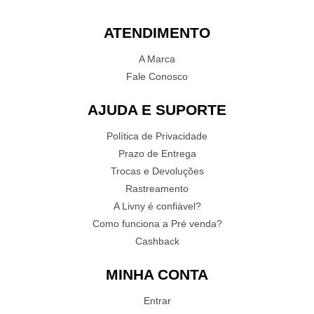
ATENDIMENTO
A Marca
Fale Conosco
AJUDA E SUPORTE
Política de Privacidade
Prazo de Entrega
Trocas e Devoluções
Rastreamento
A Livny é confiável?
Como funciona a Pré venda?
Cashback
MINHA CONTA
Entrar