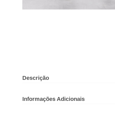
Descrição
Informações Adicionais