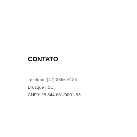
CONTATO
Telefone: (47) 3355-6134
Brusque | SC
CNPJ: 28.844.681/0001-93