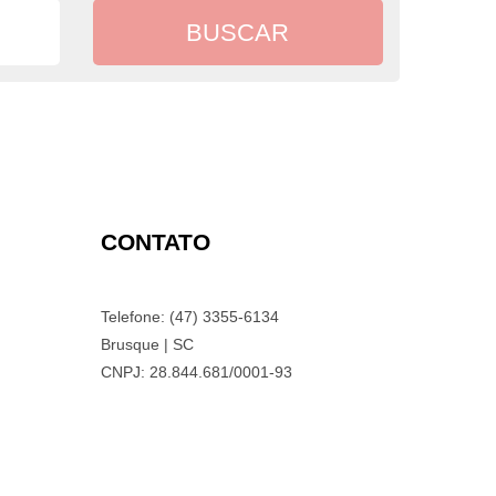
CONTATO
Telefone: (47) 3355-6134
Brusque | SC
CNPJ: 28.844.681/0001-93