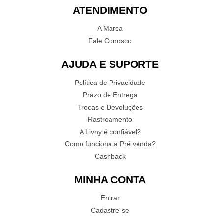
ATENDIMENTO
A Marca
Fale Conosco
AJUDA E SUPORTE
Política de Privacidade
Prazo de Entrega
Trocas e Devoluções
Rastreamento
A Livny é confiável?
Como funciona a Pré venda?
Cashback
MINHA CONTA
Entrar
Cadastre-se