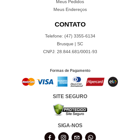
Meus Pedidos
Meus Endereços
CONTATO
Telefone: (47) 3355-6134
Brusque | SC
CNPJ: 28.844.681/0001-93
Formas de Pagamento
SITE SEGURO
SIGA-NOS