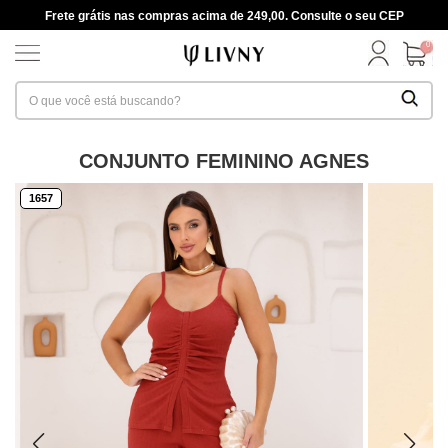
Frete grátis nas compras acima de 249,00. Consulte o seu CEP
0
CONJUNTO FEMININO AGNES
1657